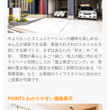
今よりもっとコミュニケーションや趣味を楽しめる、
みんなが成長できる家。家族それぞれのスタイルを大
切にする家づくり。まずはあなたの「好き」や「大
切」、理想の暮らしをご一緒に。地上の庭に代わるプ
ライベート空間としての『屋上青空リビング』や、荷
物の置き場のみに限定せず幅広く利用方法がある『小
屋裏収納』など、お客様のライフスタイルに合わせた
ご提案が可能です。
POINT3 わかりやすい価格表示