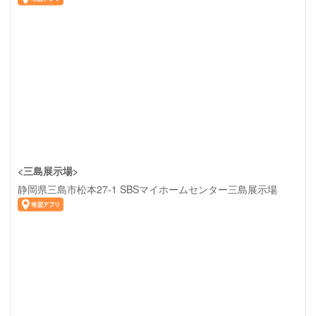
<三島展示場>
静岡県三島市松本27-1 SBSマイホームセンター三島展示場