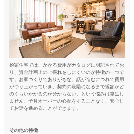
桧家住宅では、かかる費用がカタログに明記されてお
り、資金計画上の上振れをしにくいのが特徴の一つで
す。お家づくりでありがちな、話が進むにつれて費用
がつり上がっていき、契約の段階になるまで総額がど
のくらいかかるのか分からない、という悩みは発生し
ません。予算オーバーの心配をすることなく、安心し
てお話を進めることができます。
その他の特徴