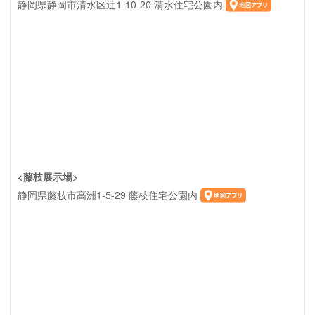
静岡県静岡市清水区辻1-10-20 清水住宅公園内
<藤枝展示場>
静岡県藤枝市高洲1-5-29 藤枝住宅公園内