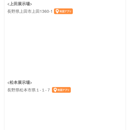
<上田展示場>
長野県上田市上田1360-1
<松本展示場>
長野県松本市県１-１-７