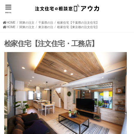
menu
HOME
関東の注文住宅(住宅メーカー、ハウスメーカー)
千葉県の注文住宅(住宅メーカー、ハウスメーカー)
桧家住宅【千葉県の注文住宅】
HOME
関東の注文住宅(住宅メーカー、ハウスメーカー)
東京都の注文住宅(住宅メーカー、ハウスメーカー)
桧家住宅【東京都の注文住宅】
桧家住宅【注文住宅・工務店】