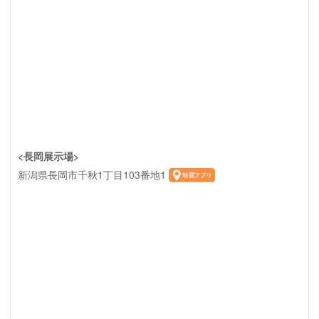
<長岡展示場>
新潟県長岡市千秋1丁目103番地1