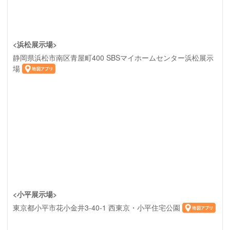
<浜松展示場>
静岡県浜松市南区青屋町400 SBSマイホームセンター浜松展示
場
<小平展示場>
東京都小平市花小金井3-40-1 西東京・小平住宅公園