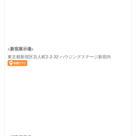
<新宿展示場>
東京都新宿区百人町2-2-32 ハウジングステージ新宿内