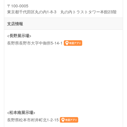
〒100-0005
東京都千代田区丸の内1-8-3 丸の内トラストタワー本館23階
支店情報
<長野展示場>
長野県長野市大字中御所5-14-1
<松本南展示場>
長野県松本市村井町北1-2-15