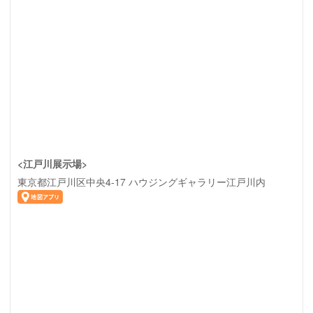
<江戸川展示場>
東京都江戸川区中央4-17 ハウジングギャラリー江戸川内