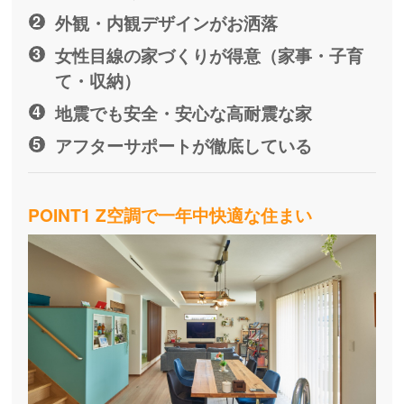
外観・内観デザインがお洒落
女性目線の家づくりが得意（家事・子育
て・収納）
地震でも安全・安心な高耐震な家
アフターサポートが徹底している
POINT1 Z空調で一年中快適な住まい