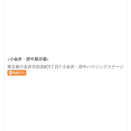
<小金井・府中展示場>
東京都小金井市前原町5丁目7 小金井・府中ハウジングステージ