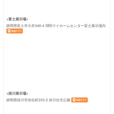
<富士展示場>
静岡県富士市今井348-4 SBSマイホームセンター富士展示場内
<掛川展示場>
静岡県掛川市弥生町233-2 掛川住宅公園