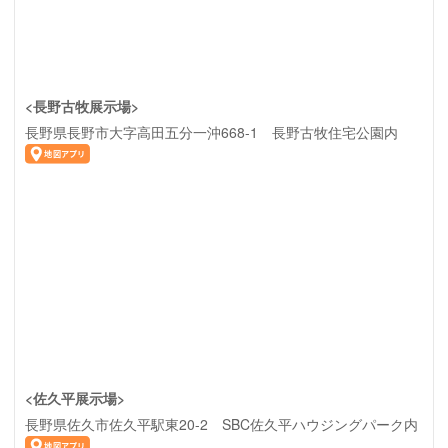
<長野古牧展示場>
長野県長野市大字高田五分一沖668-1 長野古牧住宅公園内
<佐久平展示場>
長野県佐久市佐久平駅東20-2 SBC佐久平ハウジングパーク内