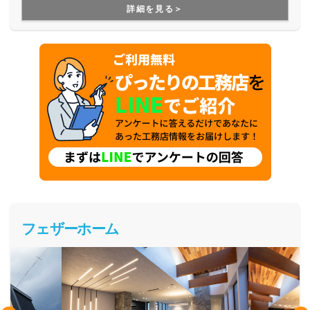
残したい方、必見の住宅ブランドです。
詳細を見る＞
フェザーホーム