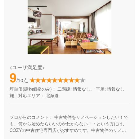
<ユーザ満足度>
9
/10点
坪単価(建物価格のみ)：
二階建: 情報なし、 平屋: 情報なし
施工対応エリア：
北海道
プロからのコメント：
中古物件をリノベーションしたい！で
も、何から始めたらいいのかわからない・・という方には、
COZYの中古住宅専門店がおすすめです。中古物件のリノベ
ーションでは、中古物件探しは不動産会社、リフォーム工事