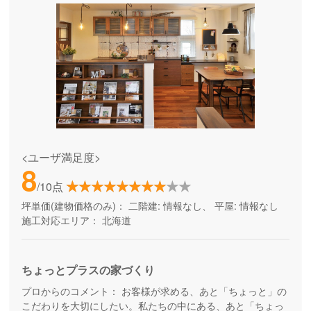
<ユーザ満足度>
8
/10点
坪単価(建物価格のみ)：
二階建: 情報なし、 平屋: 情報なし
施工対応エリア：
北海道
ちょっとプラスの家づくり
プロからのコメント：
お客様が求める、あと「ちょっと」の
こだわりを大切にしたい。私たちの中にある、あと「ちょっ