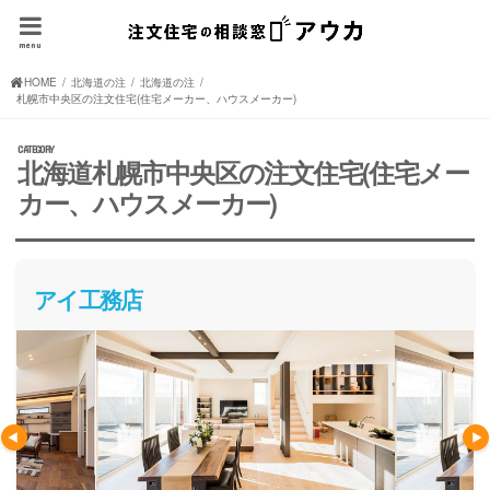
menu
HOME
北海道の注文住宅(住宅メーカー、ハウスメーカー)
北海道の注文住宅(住宅メーカー、ハウスメーカー)
札幌市中央区の注文住宅(住宅メーカー、ハウスメーカー)
北海道札幌市中央区の注文住宅(住宅メー
カー、ハウスメーカー)
アイ工務店