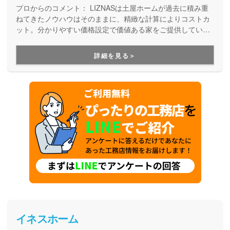
プロからのコメント：
LIZNASは土屋ホームが過去に積み重
ねてきたノウハウはそのままに、精緻な計算によりコストカ
ット。分かりやすい価格設定で価値ある家をご提供していま
す。コストパフォーマンスに優れた家づくりを行いたい方に
はぴったりの建築会社です。
詳細を見る＞
イネスホーム