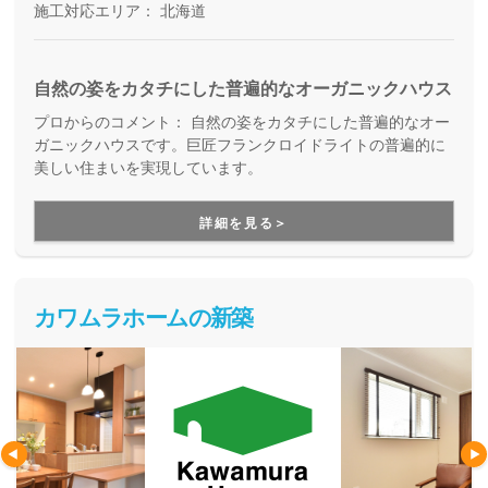
施工対応エリア：
北海道
自然の姿をカタチにした普遍的なオーガニックハウス
プロからのコメント：
自然の姿をカタチにした普遍的なオー
ガニックハウスです。巨匠フランクロイドライトの普遍的に
美しい住まいを実現しています。
詳細を見る＞
カワムラホームの新築