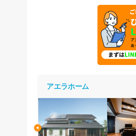
アエラホーム