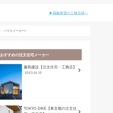
︎︎掲載希望の工務店様へ
、ハウスメーカー)
おすすめの注文住宅メーカー
藤島建設【注文住宅・工務店】
2023.04.10
TOKYO DIKE【東京都の注文住