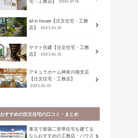
宅・工務店】
2024.01.16
all in house【注文住宅・工務
店】
2023.04.10
ヤマト住建【注文住宅・工務
店】
2023.04.10
アキュラホーム神奈川南支店
【注文住宅・工務店】
2023.04.10
おすすめの注文住宅の口コミ・まとめ
東京で新築二世帯住宅を建てる
ならおすすめの工務店・ハウス