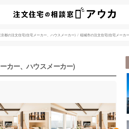
東京都の注文住宅(住宅メーカー、ハウスメーカー)
稲城市の注文住宅(住宅メーカー
メーカー、ハウスメーカー)