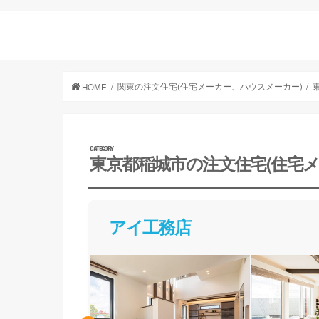
関東の注文住宅(住宅メーカー、ハウスメーカー)
HOME
東京都稲城市の注文住宅(住宅
アイ工務店