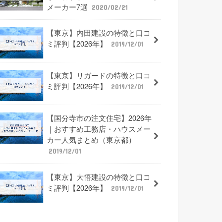
メーカー7選
2020/02/21
【東京】内田建設の特徴と口コ
ミ評判【2026年】
2019/12/01
【東京】リガードの特徴と口コ
ミ評判【2026年】
2019/12/01
【国分寺市の注文住宅】2026年
｜おすすめ工務店・ハウスメー
カー人気まとめ（東京都）
2019/12/01
【東京】大悟建設の特徴と口コ
ミ評判【2026年】
2019/12/01