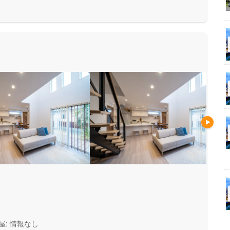
安心して暮らせる住まいをお求
い方にもお勧めしています。
屋: 情報なし