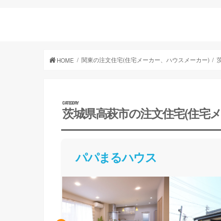
関東の注文住宅(住宅メーカー、ハウスメーカー)
HOME
茨城県高萩市の注文住宅(住宅
パパまるハウス