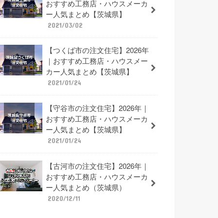
おすすめ工務店・ハウスメーカ
ー人気まとめ【茨城県】
2021/03/02
【つくば市の注文住宅】2026年
｜おすすめ工務店・ハウスメー
カー人気まとめ【茨城県】
2021/01/24
【守谷市の注文住宅】2026年｜
おすすめ工務店・ハウスメーカ
ー人気まとめ【茨城県】
2021/01/24
【古河市の注文住宅】2026年｜
おすすめ工務店・ハウスメーカ
ー人気まとめ（茨城県）
2020/12/11