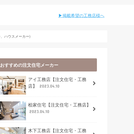
︎︎掲載希望の工務店様へ
、ハウスメーカー)
おすすめの注文住宅メーカー
アイ工務店【注文住宅・工務
店】
2023.04.10
桧家住宅【注文住宅・工務店】
2023.04.10
木下工務店【注文住宅・工務