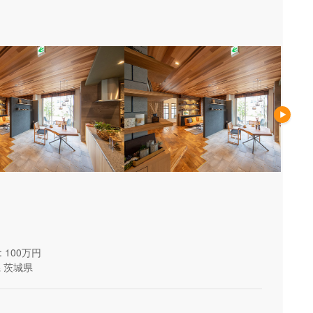
 100万円
県
茨城県