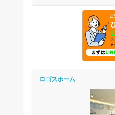
体験した上で納得してお家づくりを進めること
足を運んで体験してみてください。
ロゴスホーム