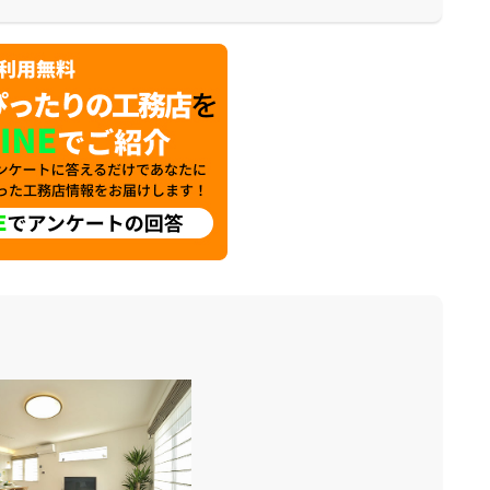
が出来ます。是非一度、実際に