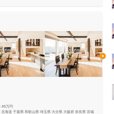
 85万円
県
北海道
千葉県
和歌山県
埼玉県
大分県
大阪府
奈良県
宮城