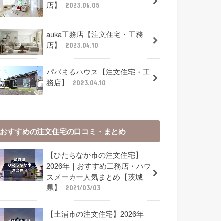
店】
2023.06.05
auka工務店【注文住宅・工務
店】
2023.04.10
パパまるハウス【注文住宅・工
務店】
2023.04.10
おすすめの注文住宅の口コミ・まとめ
【ひたちなか市の注文住宅】
2026年｜おすすめ工務店・ハウ
スメーカー人気まとめ【茨城
県】
2021/03/03
【土浦市の注文住宅】2026年｜