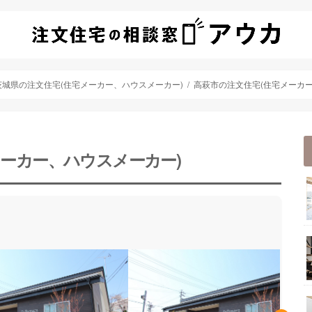
茨城県の注文住宅(住宅メーカー、ハウスメーカー)
高萩市の注文住宅(住宅メーカー
メーカー、ハウスメーカー)