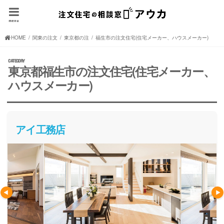
menu
HOME
関東の注文住宅(住宅メーカー、ハウスメーカー)
東京都の注文住宅(住宅メーカー、ハウスメーカー)
福生市の注文住宅(住宅メーカー、ハウスメーカー)
東京都福生市の注文住宅(住宅メーカー、
ハウスメーカー)
アイ工務店