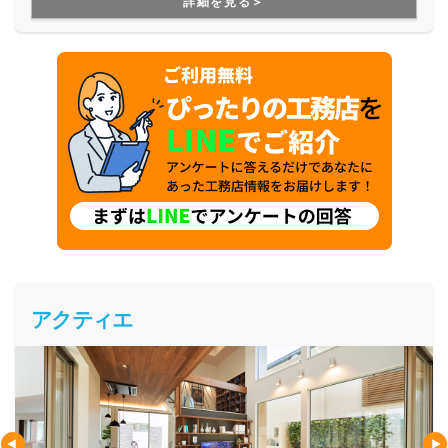
詳細を見る＞
できます。性能や保証も万全なので安心です。
アクティエ