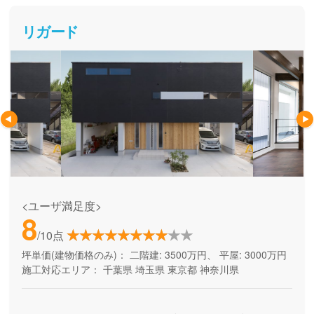
リガード
<ユーザ満足度>
8
/10点
坪単価(建物価格のみ)：
二階建: 3500万円、 平屋: 3000万円
施工対応エリア：
千葉県
埼玉県
東京都
神奈川県