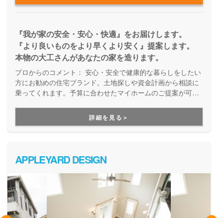
『我が家の安全・安心・快適』をお届けします。
『より良いものをより早くより安く』提案します。
本物の大工さんがあなたの家を造ります。
プロからのコメント：
安心・安全で健康的な暮らしをしたい
方にお勧めの住宅ブランド。土地探しや資金計画から相談に
乗ってくれます。予算に合わせたマイホームのご提案が可能
です。ご結婚されたばかりで自己資金が少ない方も、ぜひ一
度ご相談ください。
詳細を見る＞
APPLEYARD DESIGN