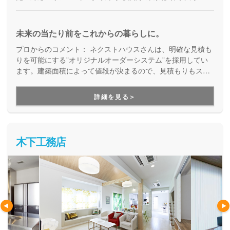
未来の当たり前をこれからの暮らしに。
プロからのコメント：
ネクストハウスさんは、明確な見積も
りを可能にする”オリジナルオーダーシステム”を採用してい
ます。建築面積によって値段が決まるので、見積もりもスピ
ードアップ。これにより、時間的コストアップを抑えられて
いるので、早く新しい家に入居したいという方に特におスス
詳細を見る＞
メです！
木下工務店