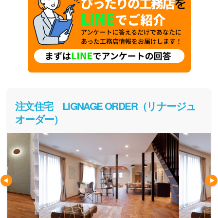
注文住宅 LiGNAGE ORDER（リナージュ
オーダー）