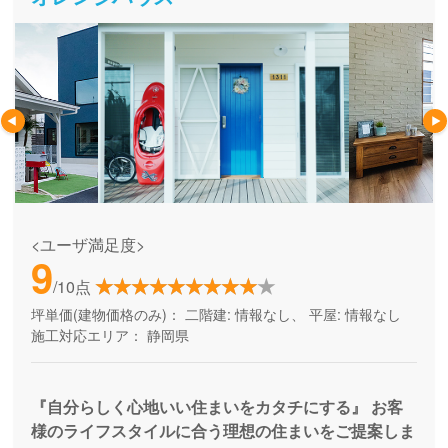
<ユーザ満足度>
9
/10点
坪単価(建物価格のみ)：
二階建: 情報なし、 平屋: 情報なし
施工対応エリア：
静岡県
『自分らしく心地いい住まいをカタチにする』 お客
様のライフスタイルに合う理想の住まいをご提案しま