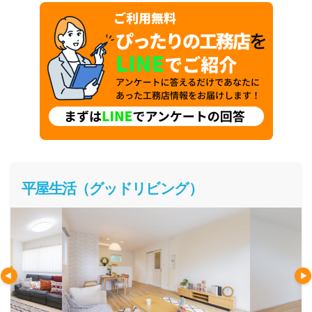
平屋生活（グッドリビング）