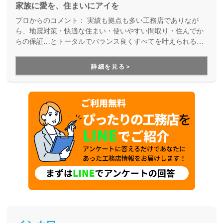
家族に愛を、住まいにアイを
プロからのコメント：
実績も拠点も多い工務店でありなが
ら、地震対策・快適な住まい・使いやすい間取り・住んでか
らの保証…とトータルでバランス良くすべてを叶えられる家
づくりができる住宅メーカーです。家族の成長に合わせて活
用できる間取り提案も得意なので、末長く安心して暮らせる
詳細を見る＞
住まいをお求めの方、安心できるプロにまるっとお任せした
い方にもお勧めしています。