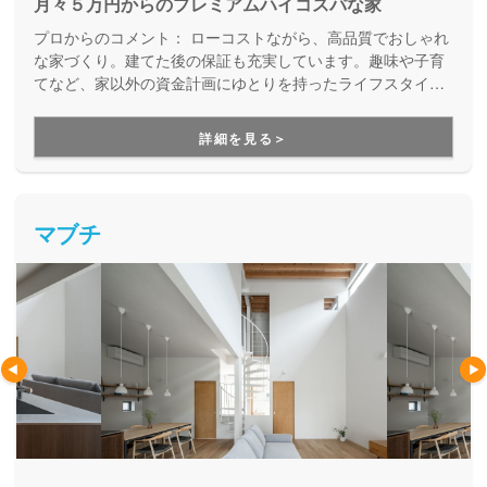
月々５万円からのプレミアムハイコスパな家
プロからのコメント：
ローコストながら、高品質でおしゃれ
な家づくり。建てた後の保証も充実しています。趣味や子育
てなど、家以外の資金計画にゆとりを持ったライフスタイル
を応援してくれます。
詳細を見る＞
マブチ