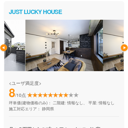
JUST LUCKY HOUSE
<ユーザ満足度>
8
/10点
坪単価(建物価格のみ)：
二階建: 情報なし、 平屋: 情報なし
施工対応エリア：
静岡県