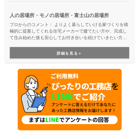
人の居場所・モノの居場所・富士山の居場所
プロからのコメント：
よりよく暮らしていける家づくりを積
極的に提案してくれる住宅メーカーで建てたい方や、完成し
て住み始めた後も安心してお付き合いを続けていきたい方に
お勧めしているのがアトリエサクラです。実際にここで建て
て住んでいる方からの紹介で家が建つことが多いのも高評価
詳細を見る＞
の証。高品質で、自由設計ならではの自分らしい家を実現で
きます。