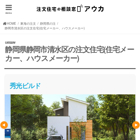
menu
HOME
東海の注文住宅(住宅メーカー、ハウスメーカー)
静岡県の注文住宅(住宅メーカー、ハウスメーカー)
静岡市清水区の注文住宅(住宅メーカー、ハウスメーカー)
静岡県静岡市清水区の注文住宅(住宅メー
カー、ハウスメーカー)
秀光ビルド