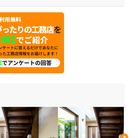
が出来ます。是非一度、実際に