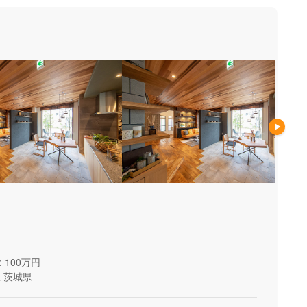
 100万円
県
茨城県