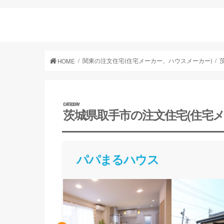
関東の注文住宅(住宅メーカー、ハウスメーカー)
HOME
茨城県取手市の注文住宅(住宅
パパまるハウス