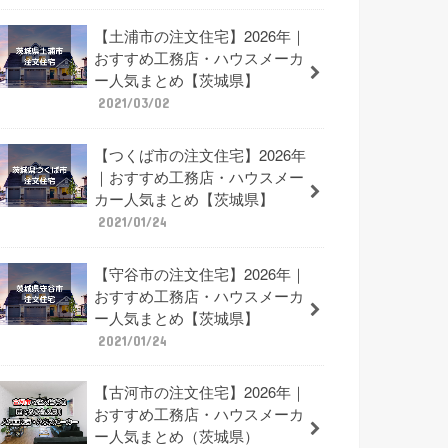
【土浦市の注文住宅】2026年｜
おすすめ工務店・ハウスメーカ
ー人気まとめ【茨城県】
2021/03/02
【つくば市の注文住宅】2026年
｜おすすめ工務店・ハウスメー
カー人気まとめ【茨城県】
2021/01/24
【守谷市の注文住宅】2026年｜
おすすめ工務店・ハウスメーカ
ー人気まとめ【茨城県】
2021/01/24
【古河市の注文住宅】2026年｜
おすすめ工務店・ハウスメーカ
ー人気まとめ（茨城県）