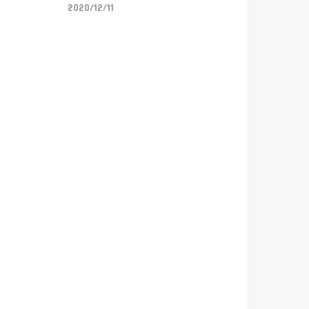
2020/12/11