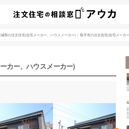
茨城県の注文住宅(住宅メーカー、ハウスメーカー)
取手市の注文住宅(住宅メーカー
メーカー、ハウスメーカー)