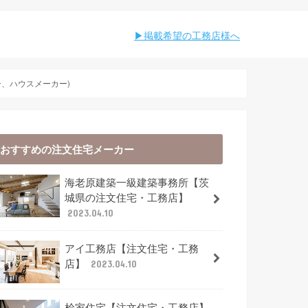
︎︎掲載希望の工務店様へ
、ハウスメーカー)
おすすめの注文住宅メーカー
海老原建築一級建築事務所【茨
城県の注文住宅・工務店】
2023.04.10
アイ工務店【注文住宅・工務
店】
2023.04.10
桧家住宅【注文住宅・工務店】