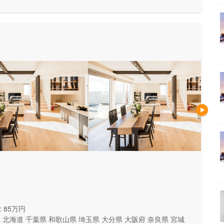
 85万円
県
北海道
千葉県
和歌山県
埼玉県
大分県
大阪府
奈良県
宮城