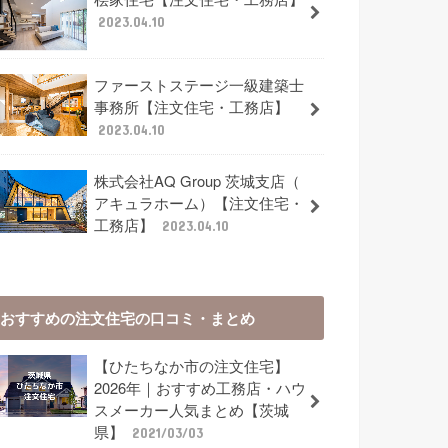
2023.04.10
ファーストステージ一級建築士
事務所【注文住宅・工務店】
2023.04.10
株式会社AQ Group 茨城支店（
アキュラホーム）【注文住宅・
工務店】
2023.04.10
おすすめの注文住宅の口コミ・まとめ
【ひたちなか市の注文住宅】
2026年｜おすすめ工務店・ハウ
スメーカー人気まとめ【茨城
県】
2021/03/03