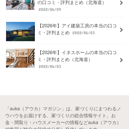
の口コミ・評判まとめ（北海道）
2022/06/09
【2026年】アイ建築工房の本当の口コ
ミ・評判まとめ
2022/06/03
【2026年】イネスホームの本当の口コ
ミ・評判まとめ（北海道）
2022/06/03
「auka（アウカ）マガジン」は、家づくりにまつわるノ
ウハウをお届けする、家づくりの総合情報サイト。お
金・間取り・ハウスメーカーの情報などauka（アウカ）