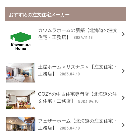
おすすめの注文住宅メーカー
カワムラホームの新築【北海道の注文
住宅・工務店】
2024.11.18
土屋ホーム＜リズナス＞【注文住宅・
工務店】
2023.04.10
COZYの中古住宅専門店【北海道の注
文住宅・工務店】
2023.04.10
フェザーホーム【北海道の注文住宅・
工務店】
2023.04.10