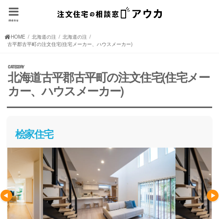
menu
HOME
北海道の注文住宅(住宅メーカー、ハウスメーカー)
北海道の注文住宅(住宅メーカー、ハウスメーカー)
古平郡古平町の注文住宅(住宅メーカー、ハウスメーカー)
北海道古平郡古平町の注文住宅(住宅メー
カー、ハウスメーカー)
桧家住宅