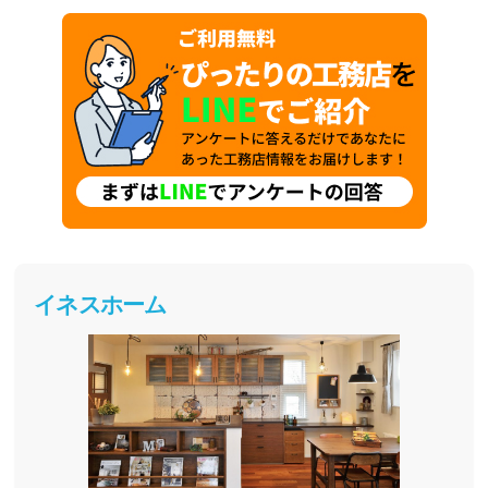
イネスホーム