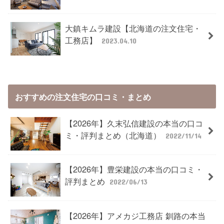
大鎮キムラ建設【北海道の注文住宅・
工務店】
2023.04.10
おすすめの注文住宅の口コミ・まとめ
【2026年】久末弘信建設の本当の口コ
ミ・評判まとめ（北海道）
2022/11/14
【2026年】豊栄建設の本当の口コミ・
評判まとめ
2022/06/13
【2026年】アメカジ工務店 釧路の本当