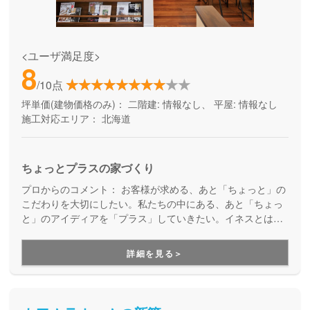
<ユーザ満足度>
8
/10点
坪単価(建物価格のみ)：
二階建: 情報なし、 平屋: 情報なし
施工対応エリア：
北海道
ちょっとプラスの家づくり
プロからのコメント：
お客様が求める、あと「ちょっと」の
こだわりを大切にしたい。私たちの中にある、あと「ちょっ
と」のアイディアを「プラス」していきたい。イネスとは、
フランスではポピュラーな女の子の名前。女性視点での家づ
くりを行っています。
詳細を見る＞