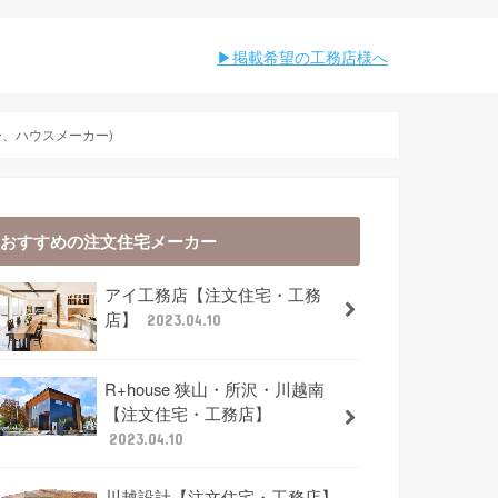
︎︎掲載希望の工務店様へ
、ハウスメーカー)
おすすめの注文住宅メーカー
アイ工務店【注文住宅・工務
店】
2023.04.10
R+house 狭山・所沢・川越南
【注文住宅・工務店】
2023.04.10
川越設計【注文住宅・工務店】