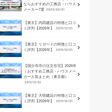
ならおすすめの工務店・ハウス
メーカー7選
2020/02/21
【東京】内田建設の特徴と口コ
ミ評判【2026年】
2019/12/01
【東京】リガードの特徴と口コ
ミ評判【2026年】
2019/12/01
【国分寺市の注文住宅】2026年
｜おすすめ工務店・ハウスメー
カー人気まとめ（東京都）
2019/12/01
【東京】大悟建設の特徴と口コ
ミ評判【2026年】
2019/12/01