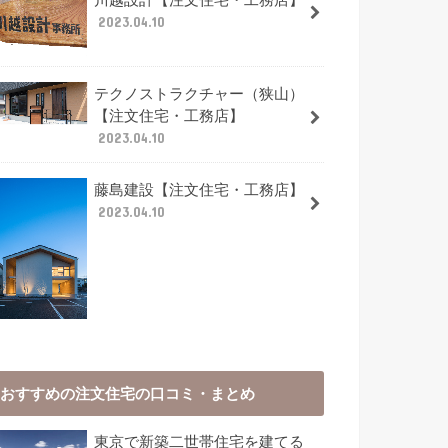
2023.04.10
テクノストラクチャー（狭山）
【注文住宅・工務店】
2023.04.10
藤島建設【注文住宅・工務店】
2023.04.10
おすすめの注文住宅の口コミ・まとめ
東京で新築二世帯住宅を建てる