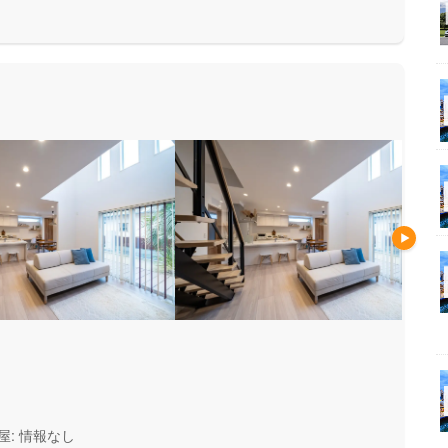
安心して暮らせる住まいをお求
い方にもお勧めしています。
屋: 情報なし