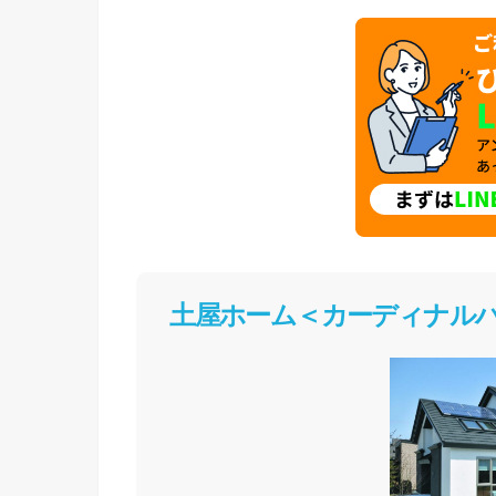
土屋ホーム＜カーディナル