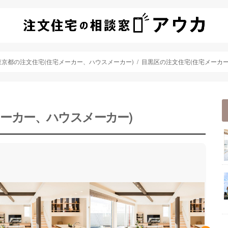
東京都の注文住宅(住宅メーカー、ハウスメーカー)
目黒区の注文住宅(住宅メーカー
メーカー、ハウスメーカー)