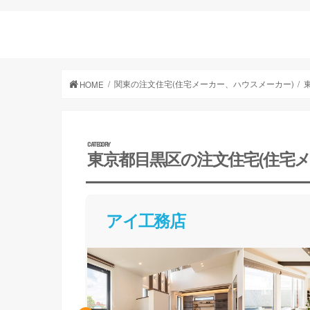
関東の注文住宅(住宅メーカー、ハウスメーカー)
HOME
東京都目黒区の注文住宅(住宅
アイ工務店