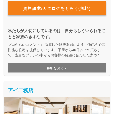
資料請求/カタログをもらう(無料)
私たちが大切にしているのは、自分らしくいられるこ
とと家族のきずなです。
プロからのコメント：
徹底した経費削減により、低価格で高
性能な住宅を提供しています。平屋から40坪以上の広さま
で、豊富なプランの中からお客様の要望に合わせた家づくり
をしてくれる、企画提案型住宅です。自由設計にはこだわら
ず、予算内で快適な住まいを建てたい方にオススメです。
詳細を見る＞
アイ工務店