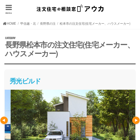
menu
HOME
甲信越・北陸の注文住宅(住宅メーカー、ハウスメーカー)
長野県の注文住宅(住宅メーカー、ハウスメーカー)
松本市の注文住宅(住宅メーカー、ハウスメーカー)
長野県松本市の注文住宅(住宅メーカー、
ハウスメーカー)
秀光ビルド