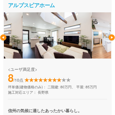
の家づくりを安心してお任せいただけます。
アルプスピアホーム
<ユーザ満足度>
8
/10点
坪単価(建物価格のみ)：
二階建: 80万円、 平屋: 85万円
施工対応エリア：
長野県
信州の気候に適したあったかい暮らし。