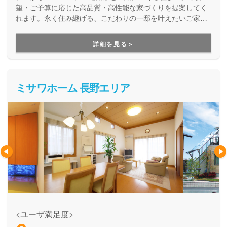
望・ご予算に応じた高品質・高性能な家づくりを提案してく
れます。永く住み継げる、こだわりの一邸を叶えたいご家族
にオススメです。
詳細を見る＞
ミサワホーム 長野エリア
<ユーザ満足度>