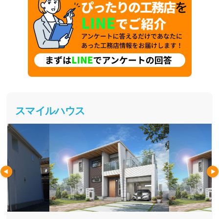
スマイルハウス