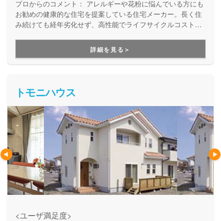
プロからのコメント：
アレルギーや花粉に悩んでいる方にも
お勧めの健康的な住宅を提案している住宅メーカー。長く住
み続けても経年劣化せず、高性能でライフサイクルコストを
抑えられる家づくりを行なっています。
詳細を見る＞
トモニハウス
<ユーザ満足度>