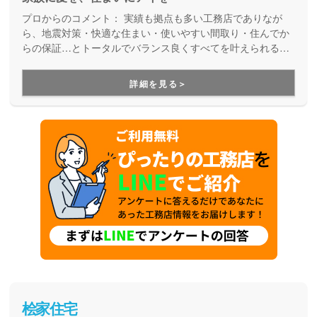
プロからのコメント：
実績も拠点も多い工務店でありなが
ら、地震対策・快適な住まい・使いやすい間取り・住んでか
らの保証…とトータルでバランス良くすべてを叶えられる家
づくりができる住宅メーカーです。家族の成長に合わせて活
用できる間取り提案も得意なので、末長く安心して暮らせる
詳細を見る＞
住まいをお求めの方、安心できるプロにまるっとお任せした
い方にもお勧めしています。
桧家住宅