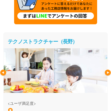
テクノストラクチャー（長野）
<ユーザ満足度>