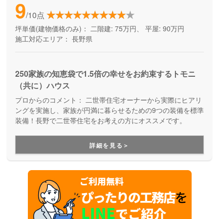
9
/10点
坪単価(建物価格のみ)：
二階建: 75万円、 平屋: 90万円
施工対応エリア：
長野県
250家族の知恵袋で1.5倍の幸せをお約束するトモニ
（共に）ハウス
プロからのコメント：
二世帯住宅オーナーから実際にヒアリ
ングを実施し、家族が円満に暮らせるための9つの装備を標準
装備！長野で二世帯住宅をお考えの方にオススメです。
詳細を見る＞