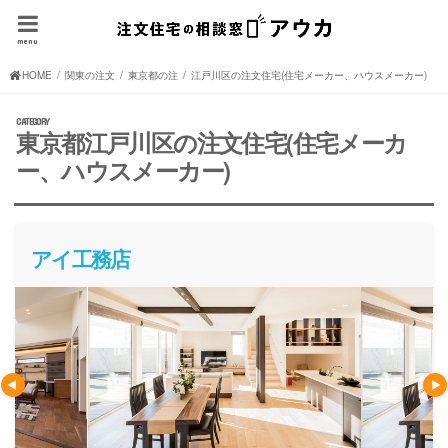
menu
HOME
関東の注文住宅(住宅メーカー、ハウスメーカー)
東京都の注文住宅(住宅メーカー、ハウスメーカー)
江戸川区の注文住宅(住宅メーカー、ハウスメーカー)
東京都江戸川区の注文住宅(住宅メーカ
ー、ハウスメーカー)
アイ工務店