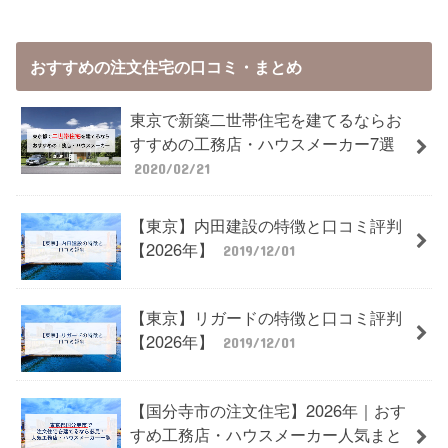
おすすめの注文住宅の口コミ・まとめ
東京で新築二世帯住宅を建てるならお
すすめの工務店・ハウスメーカー7選
2020/02/21
【東京】内田建設の特徴と口コミ評判
【2026年】
2019/12/01
【東京】リガードの特徴と口コミ評判
【2026年】
2019/12/01
【国分寺市の注文住宅】2026年｜おす
すめ工務店・ハウスメーカー人気まと