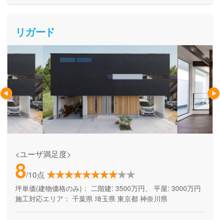
リガード
<ユーザ満足度>
8
/10点
坪単価(建物価格のみ)：
二階建: 3500万円、 平屋: 3000万円
施工対応エリア：
千葉県
埼玉県
東京都
神奈川県