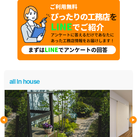
all in house