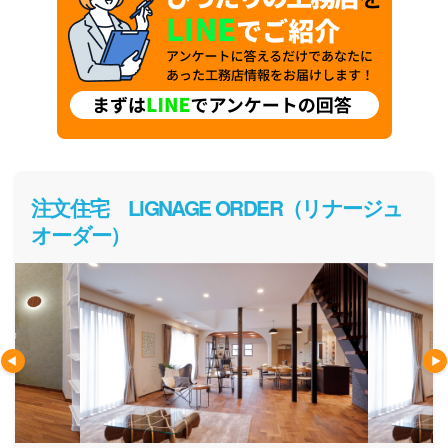
注文住宅 LiGNAGE ORDER（リナージュ
オーダー）