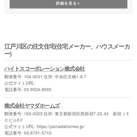
詳細を見る＞
江戸川区の注文住宅(住宅メーカー、ハウスメーカ
ー)
ハイトスコーポレーション株式会社
郵便番号: 104-0031 住所: 中央区京橋1-8-7
公式サイトURL:
電話番号: 03-5524-8555
株式会社ヤマダホームズ
郵便番号: 160-0023 住所: 東京都新宿区西新宿7-22-43 新宿ＪＥ
Ｃビル5Ｆ
公式サイトURL: https://yamadahomes.jp/
電話番号: 03-6731-5710