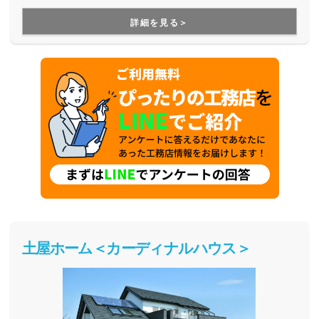
すが、より長寿命な家づくりを目指している工務店さんで
す。
詳細を見る＞
土屋ホーム＜カーディナルハウス＞