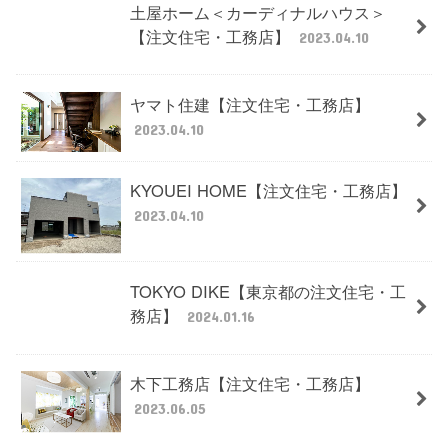
土屋ホーム＜カーディナルハウス＞
【注文住宅・工務店】
2023.04.10
ヤマト住建【注文住宅・工務店】
2023.04.10
KYOUEI HOME【注文住宅・工務店】
2023.04.10
TOKYO DIKE【東京都の注文住宅・工
務店】
2024.01.16
木下工務店【注文住宅・工務店】
2023.06.05