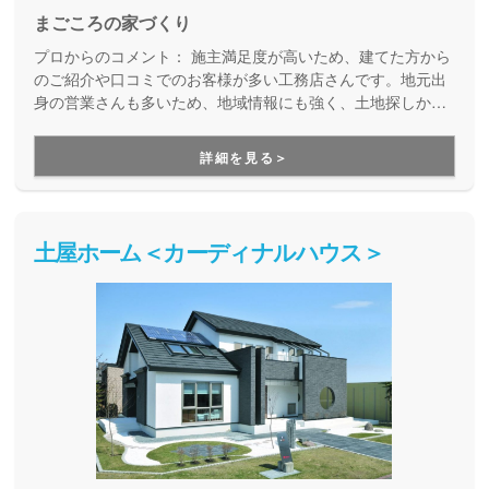
まごころの家づくり
プロからのコメント：
施主満足度が高いため、建てた方から
のご紹介や口コミでのお客様が多い工務店さんです。地元出
身の営業さんも多いため、地域情報にも強く、土地探しから
しっかりサポートしてほしいお客様にオススメです。
詳細を見る＞
土屋ホーム＜カーディナルハウス＞