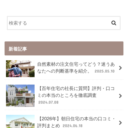
新着記事
自然素材の注文住宅ってどう？迷うあ
なたへの判断基準を紹介。
2025.05.10
【百年住宅の社長に質問】評判・口コ
ミの本当のところを徹底調査
2024.07.08
【2026年】朝日住宅の本当の口コミ・
評判まとめ
2024.06.18