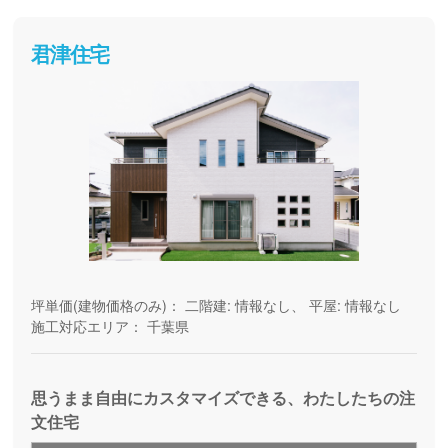
君津住宅
坪単価(建物価格のみ)：
二階建: 情報なし、 平屋: 情報なし
施工対応エリア：
千葉県
思うまま自由にカスタマイズできる、わたしたちの注
文住宅