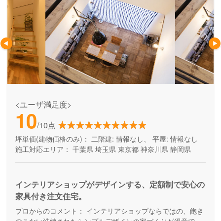
<ユーザ満足度>
10
/10点
坪単価(建物価格のみ)：
二階建: 情報なし、 平屋: 情報なし
施工対応エリア：
千葉県
埼玉県
東京都
神奈川県
静岡県
インテリアショップがデザインする、定額制で安心の
家具付き注文住宅。
プロからのコメント：
インテリアショップならではの、飽き