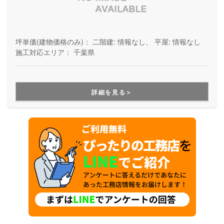
坪単価(建物価格のみ)：
二階建: 情報なし、 平屋: 情報なし
施工対応エリア：
千葉県
詳細を見る＞