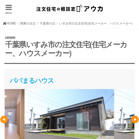
menu
HOME
関東の注文住宅(住宅メーカー、ハウスメーカー)
千葉県の注文住宅(住宅メーカー、ハウスメーカー)
いすみ市の注文住宅(住宅メーカー、ハウスメーカー)
千葉県いすみ市の注文住宅(住宅メーカ
ー、ハウスメーカー)
パパまるハウス