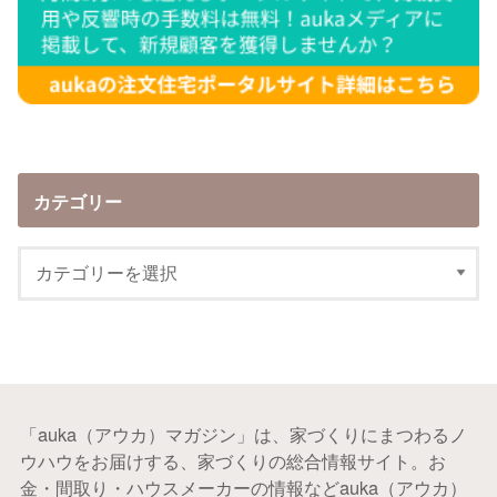
カテゴリー
「auka（アウカ）マガジン」は、家づくりにまつわるノ
ウハウをお届けする、家づくりの総合情報サイト。お
金・間取り・ハウスメーカーの情報などauka（アウカ）