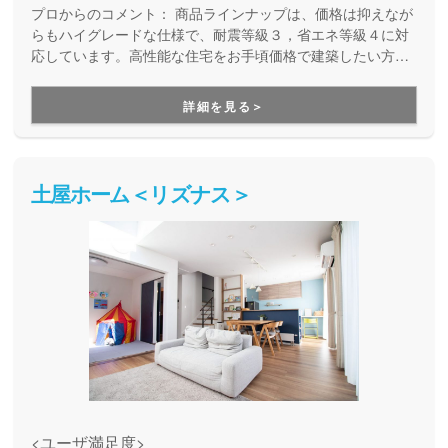
プロからのコメント：
商品ラインナップは、価格は抑えなが
らもハイグレードな仕様で、耐震等級３，省エネ等級４に対
応しています。高性能な住宅をお手頃価格で建築したい方は
ぜひ一度はご覧になってみてください。
詳細を見る＞
土屋ホーム＜リズナス＞
<ユーザ満足度>