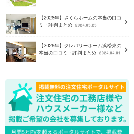
【2026年】さくらホームの本当の口コ
ミ・評判まとめ
2024.05.25
【2026年】クレバリーホーム浜松東の
本当の口コミ・評判まとめ
2024.04.01