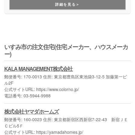
詳細を見る＞
いすみ市の注文住宅(住宅メーカー、ハウスメーカ
ー)
KALA MANAGEMENT株式会社
郵便番号: 170-0013 住所: 東京都豊島区東池袋3-12-5 加藤第一ビ
ル2F
公式サイトURL: https://www.colorno.jp/
電話番号: 03-5944-9988
株式会社ヤマダホームズ
郵便番号: 160-0023 住所: 東京都新宿区西新宿7-22-43 新宿ＪＥ
Ｃビル5Ｆ
公式サイトURL: https://yamadahomes.jp/