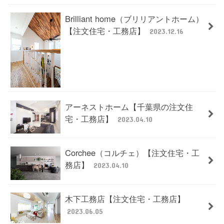
Brilliant home（ブリリアントホーム）
【注文住宅・工務店】
2023.12.16
アーネストホーム【千葉県の注文住
宅・工務店】
2023.04.10
Corchee（コルチェ）【注文住宅・工
務店】
2023.04.10
木下工務店【注文住宅・工務店】
2023.06.05