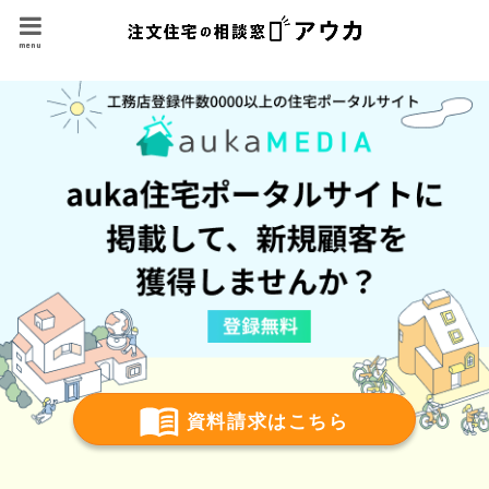
menu
資料請求はこちら