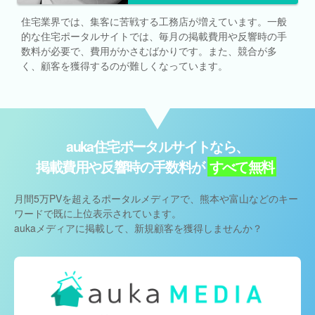
住宅業界では、集客に苦戦する工務店が増えています。一般
的な住宅ポータルサイトでは、毎月の掲載費用や反響時の手
数料が必要で、費用がかさむばかりです。また、競合が多
く、顧客を獲得するのが難しくなっています。
auka
住宅ポータルサイトなら、
掲載費用や反響時の
手数料が
すべて無料
月間5万PVを超えるポータルメディアで、熊本や富山などのキー
ワードで既に上位表示されています。
aukaメディアに掲載して、新規顧客を獲得しませんか？