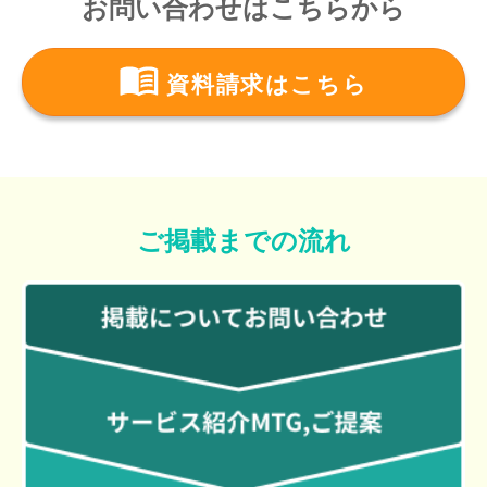
お問い合わせはこちらから
資料請求はこちら
ご掲載までの流れ