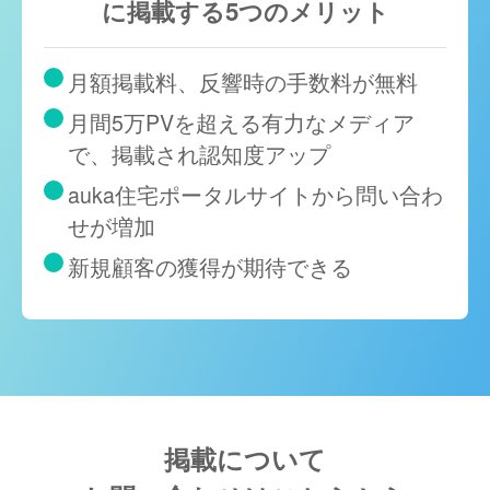
に掲載する5つのメリット
月額掲載料、反響時の手数料が無料
月間5万PVを超える有力なメディア
で、掲載され認知度アップ
auka住宅ポータルサイトから問い合わ
せが増加
新規顧客の獲得が期待できる
掲載について