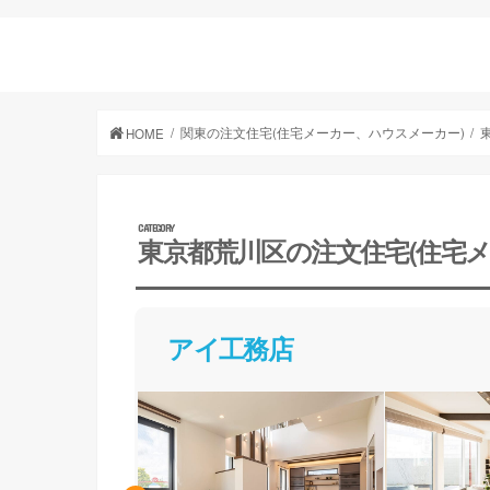
関東の注文住宅(住宅メーカー、ハウスメーカー)
HOME
東京都荒川区の注文住宅(住宅
アイ工務店