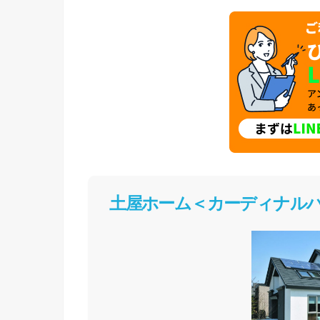
土屋ホーム＜カーディナル