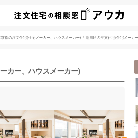
東京都の注文住宅(住宅メーカー、ハウスメーカー)
荒川区の注文住宅(住宅メーカー
メーカー、ハウスメーカー)