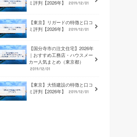
ミ評判【2026年】
2019/12/01
【東京】リガードの特徴と口コ
ミ評判【2026年】
2019/12/01
【国分寺市の注文住宅】2026年
｜おすすめ工務店・ハウスメー
カー人気まとめ（東京都）
2019/12/01
【東京】大悟建設の特徴と口コ
ミ評判【2026年】
2019/12/01