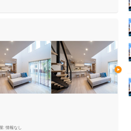
安心して暮らせる住まいをお求
い方にもお勧めしています。
屋: 情報なし