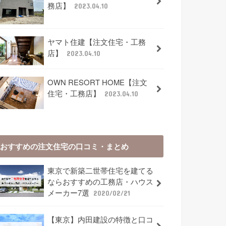
務店】
2023.04.10
ヤマト住建【注文住宅・工務
店】
2023.04.10
OWN RESORT HOME【注文
住宅・工務店】
2023.04.10
おすすめの注文住宅の口コミ・まとめ
東京で新築二世帯住宅を建てる
ならおすすめの工務店・ハウス
メーカー7選
2020/02/21
【東京】内田建設の特徴と口コ