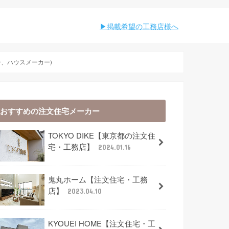
︎︎掲載希望の工務店様へ
、ハウスメーカー)
おすすめの注文住宅メーカー
TOKYO DIKE【東京都の注文住
宅・工務店】
2024.01.16
鬼丸ホーム【注文住宅・工務
店】
2023.04.10
KYOUEI HOME【注文住宅・工