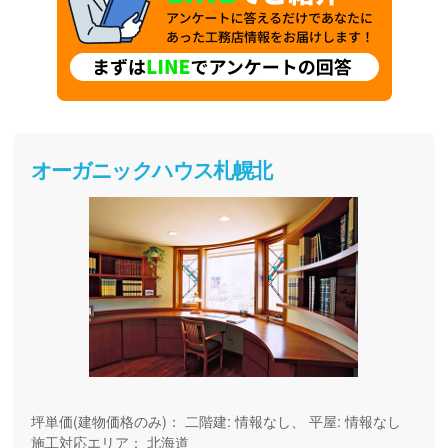
オーガニックハウス札幌北
坪単価(建物価格のみ)：
二階建: 情報なし、 平屋: 情報なし
施工対応エリア：
北海道