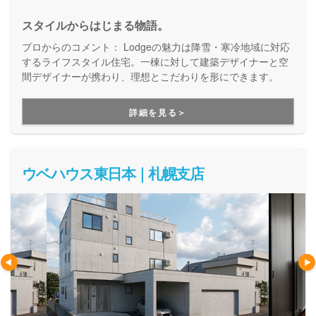
スタイルからはじまる物語。
プロからのコメント：
Lodgeの魅力は降雪・寒冷地域に対応
するライフスタイル住宅。一棟に対して建築デザイナーと空
間デザイナーが携わり、理想とこだわりを形にできます。
詳細を見る＞
ウベハウス東日本｜札幌支店