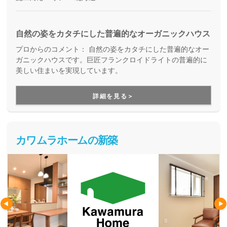
自然の姿をカタチにした普遍的なオーガニックハウス
プロからのコメント：
自然の姿をカタチにした普遍的なオー
ガニックハウスです。巨匠フランクロイドライトの普遍的に
美しい住まいを実現しています。
詳細を見る＞
カワムラホームの新築