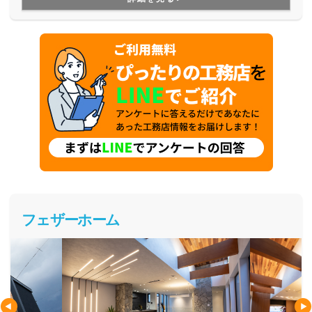
フェザーホーム