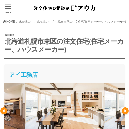
menu
HOME
北海道の注文住宅(住宅メーカー、ハウスメーカー)
北海道の注文住宅(住宅メーカー、ハウスメーカー)
札幌市東区の注文住宅(住宅メーカー、ハウスメーカー)
北海道札幌市東区の注文住宅(住宅メーカ
ー、ハウスメーカー)
アイ工務店