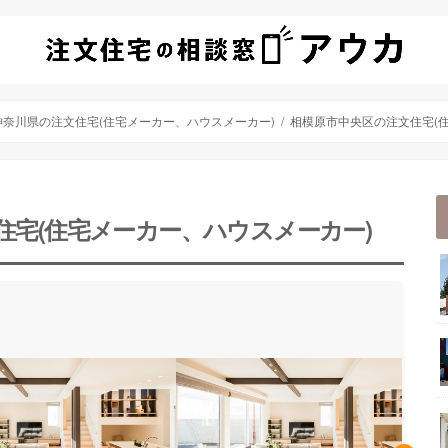
神奈川県の注文住宅(住宅メーカー、ハウスメーカー)
相模原市中央区の注文住宅(
住宅(住宅メーカー、ハウスメーカー)