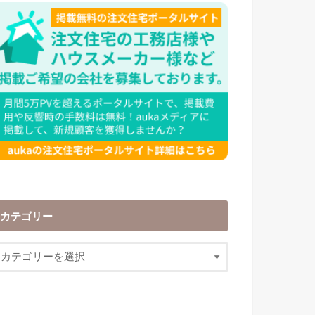
カテゴリー