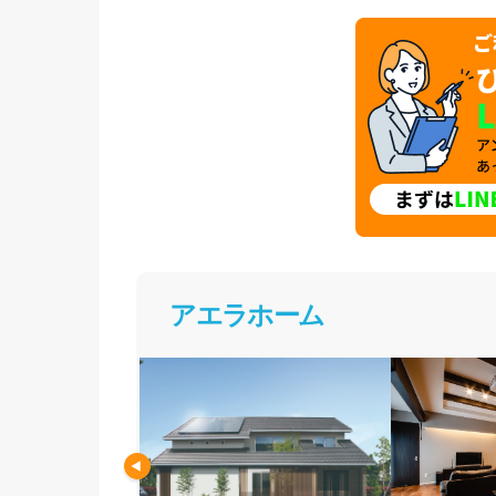
アエラホーム