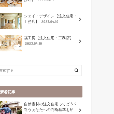
ジェイ・デザイン【注文住宅・
工務店】
2023.04.10
福工房【注文住宅・工務店】
2023.04.10
新着記事
自然素材の注文住宅ってどう？
迷うあなたへの判断基準を紹