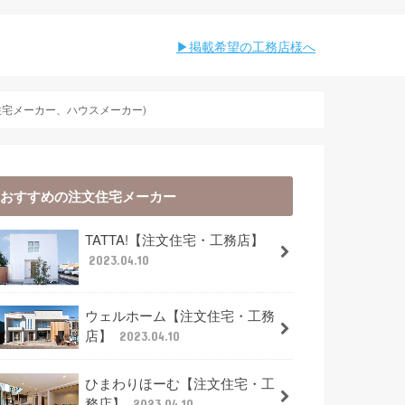
︎︎掲載希望の工務店様へ
住宅メーカー、ハウスメーカー)
おすすめの注文住宅メーカー
TATTA!【注文住宅・工務店】
2023.04.10
ウェルホーム【注文住宅・工務
店】
2023.04.10
ひまわりほーむ【注文住宅・工
務店】
2023.04.10