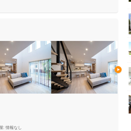
安心して暮らせる住まいをお求
い方にもお勧めしています。
屋: 情報なし