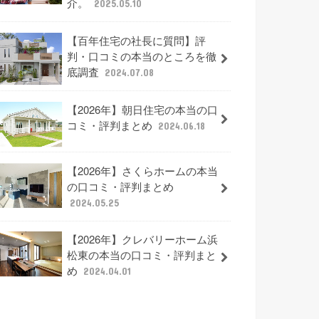
介。
2025.05.10
【百年住宅の社長に質問】評
判・口コミの本当のところを徹
底調査
2024.07.08
【2026年】朝日住宅の本当の口
コミ・評判まとめ
2024.06.18
【2026年】さくらホームの本当
の口コミ・評判まとめ
2024.05.25
【2026年】クレバリーホーム浜
松東の本当の口コミ・評判まと
め
2024.04.01