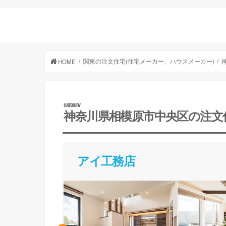
関東の注文住宅(住宅メーカー、ハウスメーカー)
HOME
神奈川県相模原市中央区の注文
アイ工務店