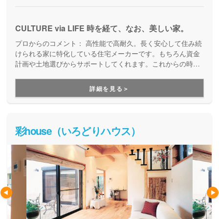
CULTURE via LIFE 時を経て、なお、美しい家。
プロからのコメント：
高性能で高耐久。長く安心して住み続
けられる家に特化している住宅メーカーです。もちろん資金
計画や土地選びからサポートしてくれます。これからの時代
に長生きしていく人が住まう快適な家づくりです。
詳細を見る＞
彩house（いろどりハウス）