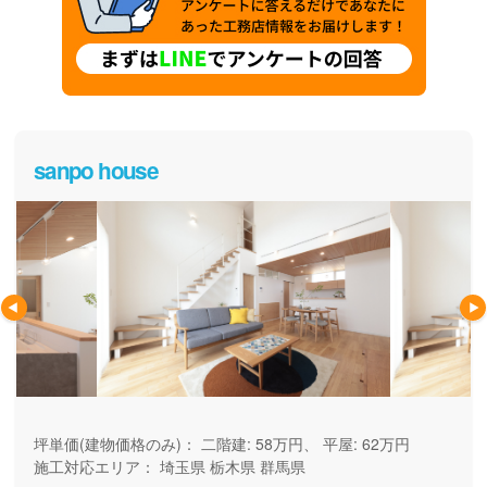
sanpo house
坪単価(建物価格のみ)：
二階建: 58万円、 平屋: 62万円
施工対応エリア：
埼玉県
栃木県
群馬県