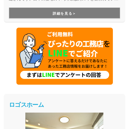
すが、より長寿命な家づくりを目指している工務店さんで
す。
詳細を見る＞
ロゴスホーム