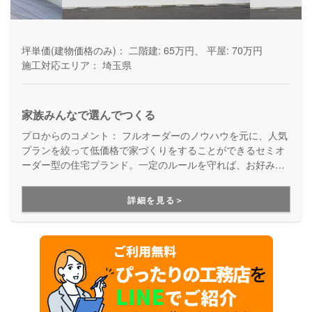
坪単価(建物価格のみ)：
二階建: 65万円、 平屋: 70万円
施工対応エリア：
埼玉県
家族みんなで選んでつくる
プロからのコメント：
フルオーダーのノウハウを元に、人気
プランを絞って低価格で家づくりをすることができるセミオ
ーダー型の住宅ブランド。一定のルールを守れば、お好みに
合わせて間取りを変えることができ、手の届く価格で家族み
んなが喜ぶ家を建てることができます。
詳細を見る＞