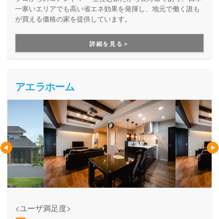
一寒いエリアでも高い省エネ効果を発揮し、地元で働く誰も
が買える価格の家を提供しています。
詳細を見る＞
アエラホーム
<ユーザ満足度>