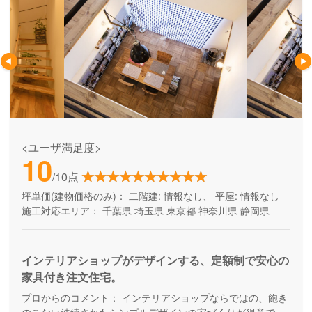
<ユーザ満足度>
10
/10点
坪単価(建物価格のみ)：
二階建: 情報なし、 平屋: 情報なし
施工対応エリア：
千葉県
埼玉県
東京都
神奈川県
静岡県
インテリアショップがデザインする、定額制で安心の
家具付き注文住宅。
プロからのコメント：
インテリアショップならではの、飽き