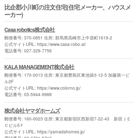
比企郡小川町の注文住宅(住宅メーカー、ハウスメ
ーカー)
Casa robotics株式会社
郵便番号: 370-0851 住所: 群馬県高崎市上中居町1619-2
公式サイトURL: https://www.casa-robo.ai/
電話番号: 027-329-7756
KALA MANAGEMENT株式会社
郵便番号: 170-0013 住所: 東京都豊島区東池袋3-12-5 加藤第一ビ
ル2F
公式サイトURL: https://www.colorno.jp/
電話番号: 03-5944-9988
株式会社ヤマダホームズ
郵便番号: 160-0023 住所: 東京都新宿区西新宿7-22-43 新宿ＪＥ
Ｃビル5Ｆ
公式サイトURL: https://yamadahomes.jp/