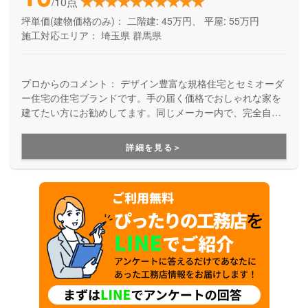
/10点
坪単価(建物価格のみ)：
二階建: 45万円、 平屋: 55万円
施工対応エリア：
埼玉県
群馬県
プロからのコメント：
デザイン豊富な規格住宅とセミオーダ
ー住宅の住宅ブランドです。手の届く価格でおしゃれな家を
建てたい方にお勧めしてます。同じメーカー内で、完全自由
設計の注文住宅も取り扱っており、ご予算にも応じて様々な
ラインナップから家づくりをサポートしてくれます。
詳細を見る＞