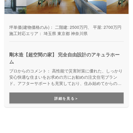
坪単価(建物価格のみ)：
二階建: 2500万円、 平屋: 2700万円
施工対応エリア：
埼玉県
東京都
神奈川県
剛木造【超空間の家】 完全自由設計のアキュラホー
ム
プロからのコメント：
高性能で災害対策に優れた、しっかり
安心快適な住まいをお求めの方にお勧めの注文住宅ブラン
ド。アフターサポートも充実しており、住み始めてからの暮
らしを見据えた家づくりを提供しています。
詳細を見る＞