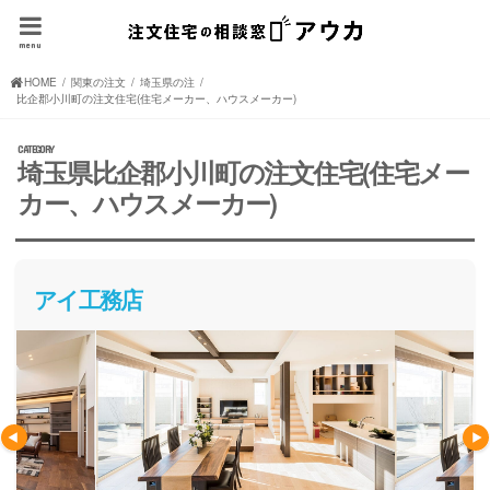
menu
HOME
関東の注文住宅(住宅メーカー、ハウスメーカー)
埼玉県の注文住宅(住宅メーカー、ハウスメーカー)
比企郡小川町の注文住宅(住宅メーカー、ハウスメーカー)
埼玉県比企郡小川町の注文住宅(住宅メー
カー、ハウスメーカー)
アイ工務店