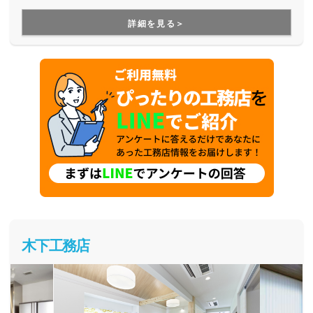
に長生きしていく人が住まう快適な家づくりです。
詳細を見る＞
木下工務店