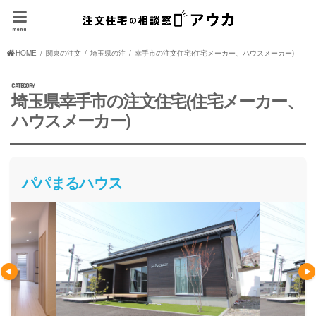
menu
HOME
関東の注文住宅(住宅メーカー、ハウスメーカー)
埼玉県の注文住宅(住宅メーカー、ハウスメーカー)
幸手市の注文住宅(住宅メーカー、ハウスメーカー)
埼玉県幸手市の注文住宅(住宅メーカー、
ハウスメーカー)
パパまるハウス