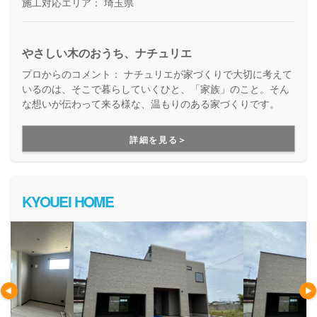
施工対応エリア：
埼玉県
やさしい木のおうち、ナチュリエ
プロからのコメント：
ナチュリエが家づくりで大切に考えて
いるのは、そこで暮らしていくひと、「家族」のこと。そん
な想いが伝わって来る様な、温もりのある家づくりです。
詳細を見る＞
KYOUEI HOME