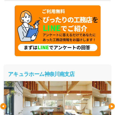
と二人三脚で楽しめる家づくりです。
アキュラホーム神奈川南支店