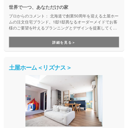
世界で一つ、あなただけの家
プロからのコメント：
北海道で創業50周年を迎える土屋ホー
ムの注文住宅ブランド。1邸1邸異なるオーダーメイドでお客
様のご要望を叶えるプランニングとデザインを提案してくれ
ます。
詳細を見る＞
土屋ホーム＜リズナス＞