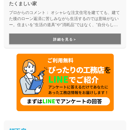
たくましい家
プロからのコメント：
オシャレな注文住宅を建てても、建て
た後のローン返済に苦しみながら生活するのでは意味がない
ー。住まいを”生活の道具”や”消耗品”ではなく、”自分らしさ
が満載の楽しい暮らしを実現するためのパートナー”として考
え、デザイン性とコストパフォーマンスの両立を実現してく
詳細を見る＞
れるブランドです。月々無理なくお支払いできる価格で、理
想の家づくりを叶えてくれます。