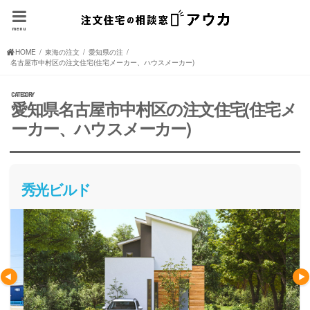
menu
HOME
東海の注文住宅(住宅メーカー、ハウスメーカー)
愛知県の注文住宅(住宅メーカー、ハウスメーカー)
名古屋市中村区の注文住宅(住宅メーカー、ハウスメーカー)
愛知県名古屋市中村区の注文住宅(住宅メ
ーカー、ハウスメーカー)
秀光ビルド