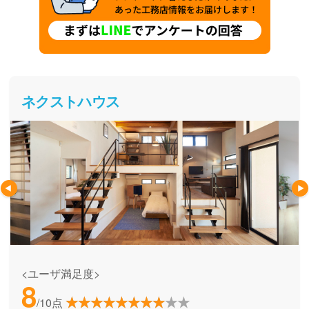
ネクストハウス
<ユーザ満足度>
8
/10点