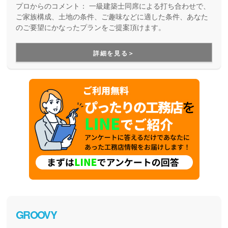
プロからのコメント：
一級建築士同席による打ち合わせで、
ご家族構成、土地の条件、ご趣味などに適した条件、あなた
のご要望にかなったプランをご提案頂けます。
詳細を見る＞
GROOVY