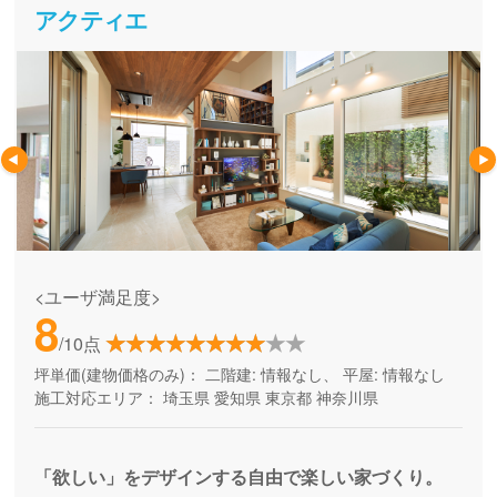
アクティエ
<ユーザ満足度>
8
/10点
坪単価(建物価格のみ)：
二階建: 情報なし、 平屋: 情報なし
施工対応エリア：
埼玉県
愛知県
東京都
神奈川県
「欲しい」をデザインする自由で楽しい家づくり。