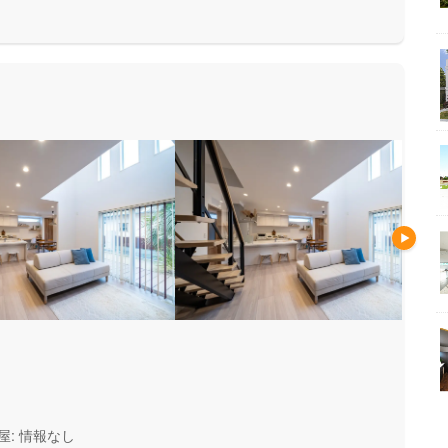
安心して暮らせる住まいをお求
い方にもお勧めしています。
屋: 情報なし