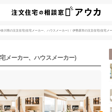
神奈川県の注文住宅(住宅メーカー、ハウスメーカー)
伊勢原市の注文住宅(住宅メ
住宅メーカー、ハウスメーカー)