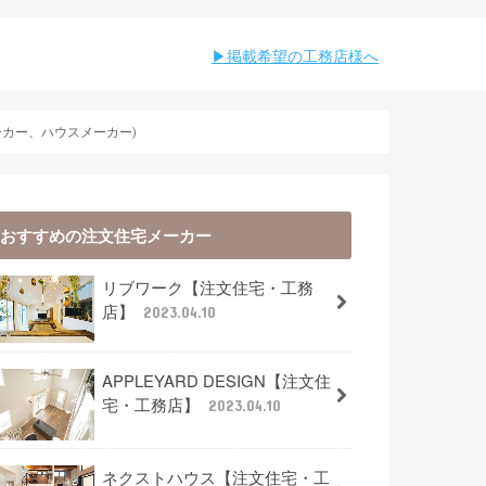
︎︎掲載希望の工務店様へ
ーカー、ハウスメーカー)
おすすめの注文住宅メーカー
リブワーク【注文住宅・工務
店】
2023.04.10
APPLEYARD DESIGN【注文住
宅・工務店】
2023.04.10
ネクストハウス【注文住宅・工