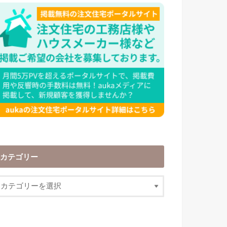
カテゴリー