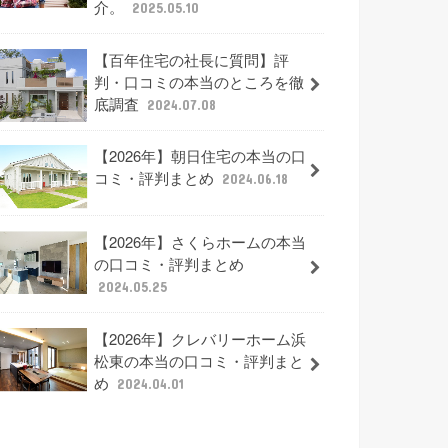
介。
2025.05.10
【百年住宅の社長に質問】評
判・口コミの本当のところを徹
底調査
2024.07.08
【2026年】朝日住宅の本当の口
コミ・評判まとめ
2024.06.18
【2026年】さくらホームの本当
の口コミ・評判まとめ
2024.05.25
【2026年】クレバリーホーム浜
松東の本当の口コミ・評判まと
め
2024.04.01