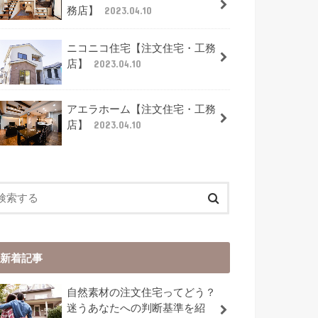
務店】
2023.04.10
ニコニコ住宅【注文住宅・工務
店】
2023.04.10
アエラホーム【注文住宅・工務
店】
2023.04.10
新着記事
自然素材の注文住宅ってどう？
迷うあなたへの判断基準を紹