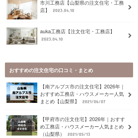
市川工務店【山梨県の注文住宅・工務
店】
2023.04.10
auka工務店【注文住宅・工務店】
2023.04.10
おすすめの注文住宅の口コミ・まとめ
【南アルプス市の注文住宅】2026年｜
おすすめ工務店・ハウスメーカー人気
まとめ【山梨県】
2021/06/07
【甲府市の注文住宅】2026年｜おすす
め工務店・ハウスメーカー人気まとめ
（山梨県）
2021/05/13