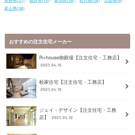
長野県(31)
福井県(10)
新潟県(28)
石川県(28)
山梨県(9)
富山県(38)
おすすめの注文住宅メーカー
R+house御殿場【注文住宅・工務店】
2023.04.10
桧家住宅【注文住宅・工務店】
2023.04.10
ジェイ・デザイン【注文住宅・工務
店】
2023.04.10