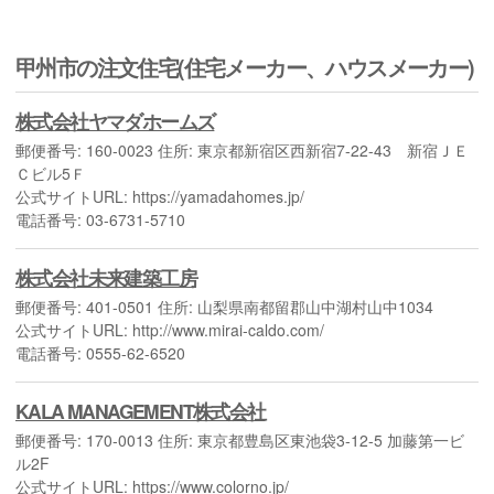
甲州市の注文住宅(住宅メーカー、ハウスメーカー)
株式会社ヤマダホームズ
郵便番号: 160-0023 住所: 東京都新宿区西新宿7-22-43 新宿ＪＥ
Ｃビル5Ｆ
公式サイトURL: https://yamadahomes.jp/
電話番号: 03-6731-5710
株式会社未来建築工房
郵便番号: 401-0501 住所: 山梨県南都留郡山中湖村山中1034
公式サイトURL: http://www.mirai-caldo.com/
電話番号: 0555-62-6520
KALA MANAGEMENT株式会社
郵便番号: 170-0013 住所: 東京都豊島区東池袋3-12-5 加藤第一ビ
ル2F
公式サイトURL: https://www.colorno.jp/