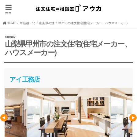
menu
HOME
甲信越・北陸の注文住宅(住宅メーカー、ハウスメーカー)
山梨県の注文住宅(住宅メーカー、ハウスメーカー)
甲州市の注文住宅(住宅メーカー、ハウスメーカー)
山梨県甲州市の注文住宅(住宅メーカー、
ハウスメーカー)
アイ工務店