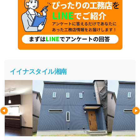
イイナスタイル湘南