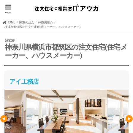
menu
HOME
関東の注文住宅(住宅メーカー、ハウスメーカー)
神奈川県の注文住宅(住宅メーカー、ハウスメーカー)
横浜市都筑区の注文住宅(住宅メーカー、ハウスメーカー)
神奈川県横浜市都筑区の注文住宅(住宅メ
ーカー、ハウスメーカー)
アイ工務店