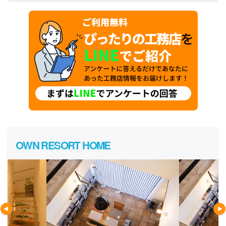
OWN RESORT HOME