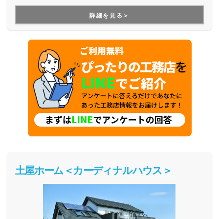
すが、より長寿命な家づくりを目指している工務店さんで
す。
詳細を見る＞
土屋ホーム＜カーディナルハウス＞