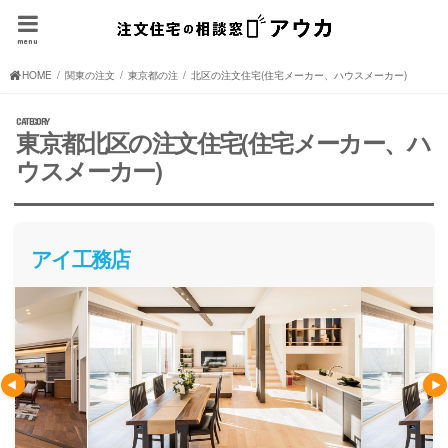
menu
HOME
関東の注文住宅(住宅メーカー、ハウスメーカー)
東京都の注文住宅(住宅メーカー、ハウスメーカー)
北区の注文住宅(住宅メーカー、ハウスメーカー)
東京都北区の注文住宅(住宅メーカー、ハ
ウスメーカー)
アイ工務店