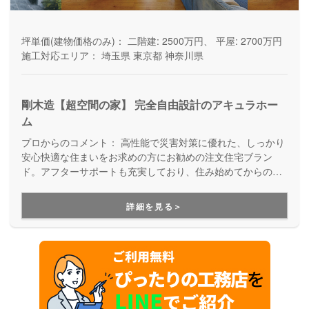
坪単価(建物価格のみ)：
二階建: 2500万円、 平屋: 2700万円
施工対応エリア：
埼玉県
東京都
神奈川県
剛木造【超空間の家】 完全自由設計のアキュラホー
ム
プロからのコメント：
高性能で災害対策に優れた、しっかり
安心快適な住まいをお求めの方にお勧めの注文住宅ブラン
ド。アフターサポートも充実しており、住み始めてからの暮
らしを見据えた家づくりを提供しています。
詳細を見る＞