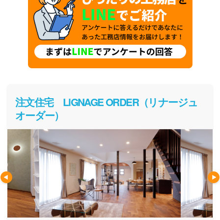
注文住宅 LiGNAGE ORDER（リナージュ
オーダー）