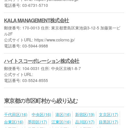
電話番号: 03-6731-5710
KALA MANAGEMENT株式会社
郵便番号: 170-0013 住所: 東京都豊島区東池袋3-12-5 加藤第一ビ
ル2F
公式サイトURL: https://www.colorno.jp/
電話番号: 03-5944-9988
ハイトスコーポレーション株式会社
郵便番号: 104-0031 住所: 中央区京橋1-8-7
公式サイトURL:
電話番号: 03-5524-8555
東京都の市区町村から絞り込む
千代田区(16)
中央区(16)
港区(16)
新宿区(19)
文京区(17)
台東区(16)
墨田区(17)
江東区(16)
品川区(17)
目黒区(17)