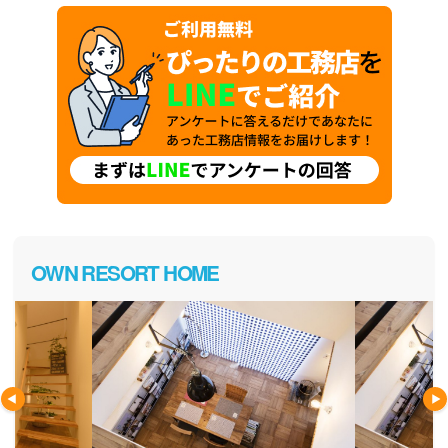
OWN RESORT HOME