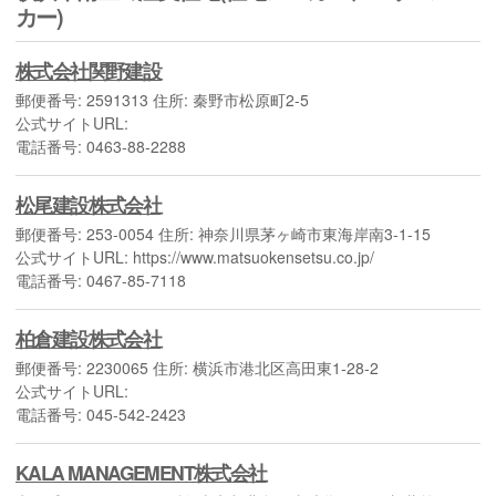
カー)
株式会社関野建設
郵便番号: 2591313 住所: 秦野市松原町2-5
公式サイトURL:
電話番号: 0463-88-2288
松尾建設株式会社
郵便番号: 253-0054 住所: 神奈川県茅ヶ崎市東海岸南3-1-15
公式サイトURL: https://www.matsuokensetsu.co.jp/
電話番号: 0467-85-7118
柏倉建設株式会社
郵便番号: 2230065 住所: 横浜市港北区高田東1-28-2
公式サイトURL:
電話番号: 045-542-2423
KALA MANAGEMENT株式会社