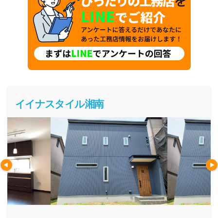
イイナスタイル湘南