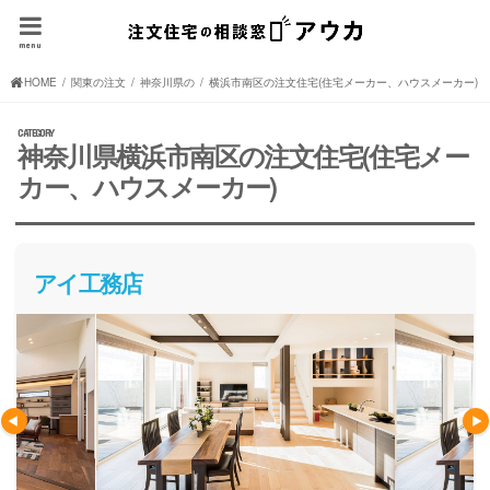
menu
HOME
関東の注文住宅(住宅メーカー、ハウスメーカー)
神奈川県の注文住宅(住宅メーカー、ハウスメーカー)
横浜市南区の注文住宅(住宅メーカー、ハウスメーカー)
神奈川県横浜市南区の注文住宅(住宅メー
カー、ハウスメーカー)
アイ工務店