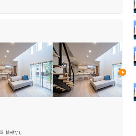
安心して暮らせる住まいをお求
い方にもお勧めしています。
屋: 情報なし