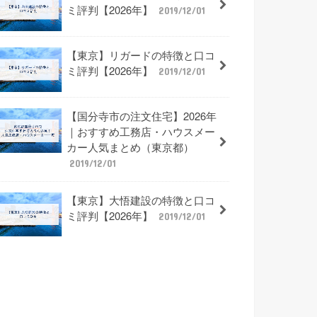
ミ評判【2026年】
2019/12/01
【東京】リガードの特徴と口コ
ミ評判【2026年】
2019/12/01
【国分寺市の注文住宅】2026年
｜おすすめ工務店・ハウスメー
カー人気まとめ（東京都）
2019/12/01
【東京】大悟建設の特徴と口コ
ミ評判【2026年】
2019/12/01