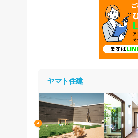
ヤマト住建