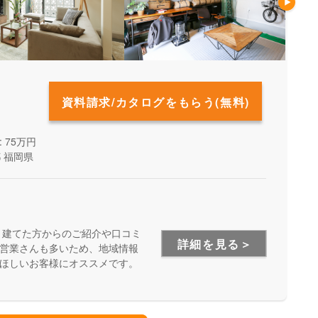
資料請求/カタログをもらう(無料)
 75万円
都
福岡県
、建てた方からのご紹介や口コミ
詳細を見る＞
営業さんも多いため、地域情報
ほしいお客様にオススメです。