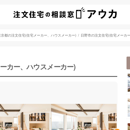
東京都の注文住宅(住宅メーカー、ハウスメーカー)
日野市の注文住宅(住宅メーカー
メーカー、ハウスメーカー)