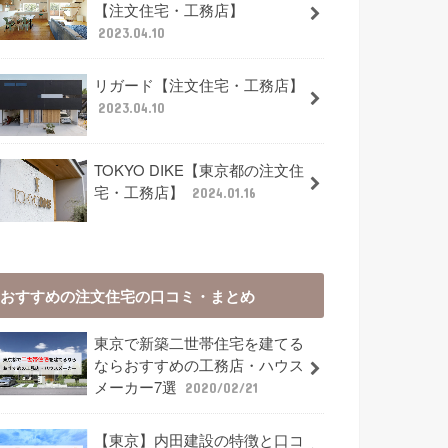
【注文住宅・工務店】
2023.04.10
リガード【注文住宅・工務店】
2023.04.10
TOKYO DIKE【東京都の注文住
宅・工務店】
2024.01.16
おすすめの注文住宅の口コミ・まとめ
東京で新築二世帯住宅を建てる
ならおすすめの工務店・ハウス
メーカー7選
2020/02/21
【東京】内田建設の特徴と口コ