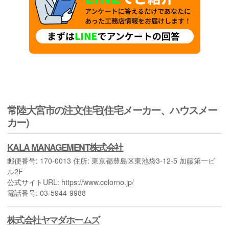
常陸大宮市の注文住宅(住宅メーカー、ハウスメー
カー)
KALA MANAGEMENT株式会社
郵便番号: 170-0013 住所: 東京都豊島区東池袋3-12-5 加藤第一ビ
ル2F
公式サイトURL: https://www.colorno.jp/
電話番号: 03-5944-9988
株式会社ヤマダホームズ