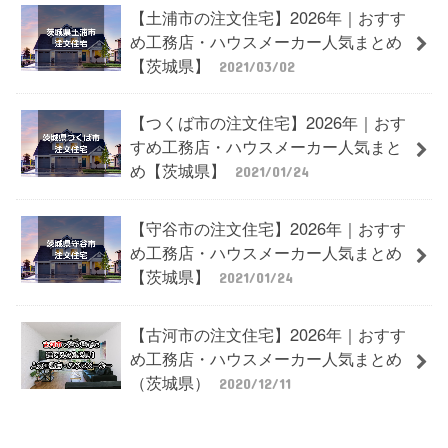
【土浦市の注文住宅】2026年｜おすす
め工務店・ハウスメーカー人気まとめ
【茨城県】
2021/03/02
【つくば市の注文住宅】2026年｜おす
すめ工務店・ハウスメーカー人気まと
め【茨城県】
2021/01/24
【守谷市の注文住宅】2026年｜おすす
め工務店・ハウスメーカー人気まとめ
【茨城県】
2021/01/24
【古河市の注文住宅】2026年｜おすす
め工務店・ハウスメーカー人気まとめ
（茨城県）
2020/12/11