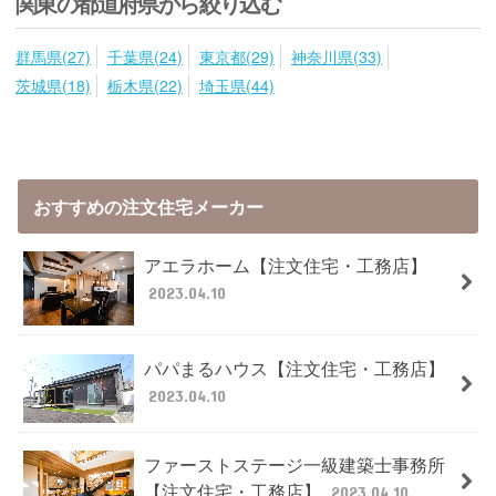
関東の都道府県から絞り込む
群馬県(27)
千葉県(24)
東京都(29)
神奈川県(33)
茨城県(18)
栃木県(22)
埼玉県(44)
おすすめの注文住宅メーカー
アエラホーム【注文住宅・工務店】
2023.04.10
パパまるハウス【注文住宅・工務店】
2023.04.10
ファーストステージ一級建築士事務所
【注文住宅・工務店】
2023.04.10