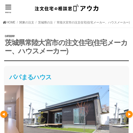
menu
HOME
関東の注文住宅(住宅メーカー、ハウスメーカー)
茨城県の注文住宅(住宅メーカー、ハウスメーカー)
常陸大宮市の注文住宅(住宅メーカー、ハウスメーカー)
茨城県常陸大宮市の注文住宅(住宅メーカ
ー、ハウスメーカー)
パパまるハウス