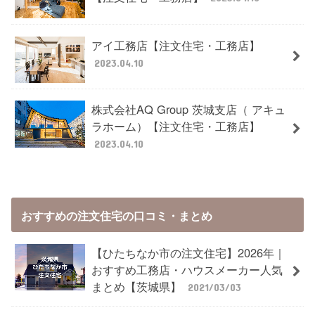
アイ工務店【注文住宅・工務店】
2023.04.10
株式会社AQ Group 茨城支店（ アキュ
ラホーム）【注文住宅・工務店】
2023.04.10
おすすめの注文住宅の口コミ・まとめ
【ひたちなか市の注文住宅】2026年｜
おすすめ工務店・ハウスメーカー人気
まとめ【茨城県】
2021/03/03