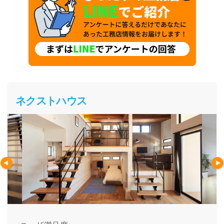
ネクストハウス