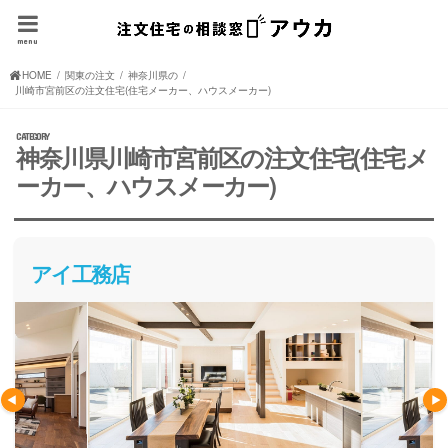
menu
HOME
関東の注文住宅(住宅メーカー、ハウスメーカー)
神奈川県の注文住宅(住宅メーカー、ハウスメーカー)
川崎市宮前区の注文住宅(住宅メーカー、ハウスメーカー)
神奈川県川崎市宮前区の注文住宅(住宅メ
ーカー、ハウスメーカー)
アイ工務店