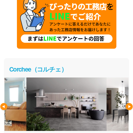
Corchee（コルチェ）