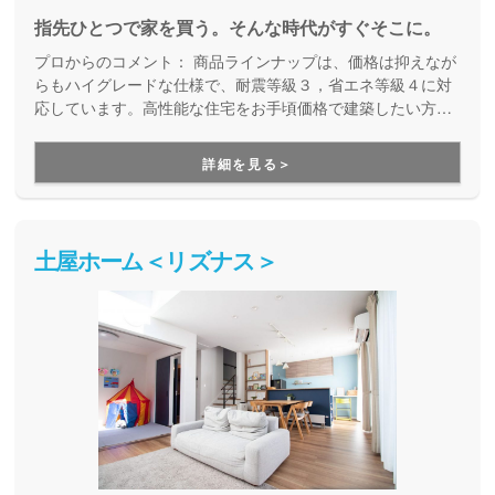
指先ひとつで家を買う。そんな時代がすぐそこに。
プロからのコメント：
商品ラインナップは、価格は抑えなが
らもハイグレードな仕様で、耐震等級３，省エネ等級４に対
応しています。高性能な住宅をお手頃価格で建築したい方は
ぜひ一度はご覧になってみてください。
詳細を見る＞
土屋ホーム＜リズナス＞