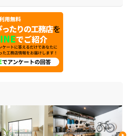
が出来ます。是非一度、実際に