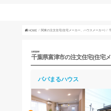
関東の注文住宅(住宅メーカー、ハウスメーカー)
HOME
千葉県富津市の注文住宅(住宅
パパまるハウス