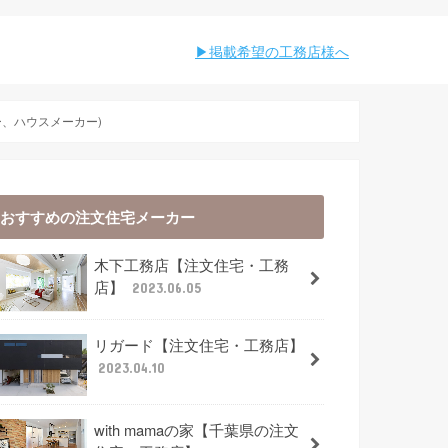
︎︎掲載希望の工務店様へ
、ハウスメーカー)
おすすめの注文住宅メーカー
木下工務店【注文住宅・工務
店】
2023.06.05
リガード【注文住宅・工務店】
2023.04.10
with mamaの家【千葉県の注文