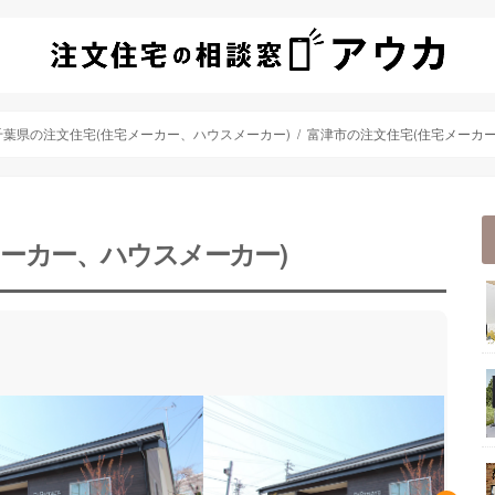
千葉県の注文住宅(住宅メーカー、ハウスメーカー)
富津市の注文住宅(住宅メーカー
メーカー、ハウスメーカー)