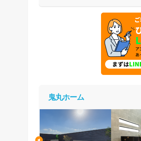
体験した上で納得してお家づくりを進めること
足を運んで体験してみてください。
鬼丸ホーム