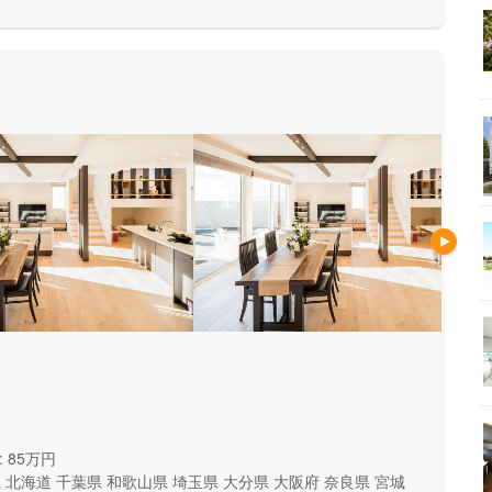
 85万円
県
北海道
千葉県
和歌山県
埼玉県
大分県
大阪府
奈良県
宮城