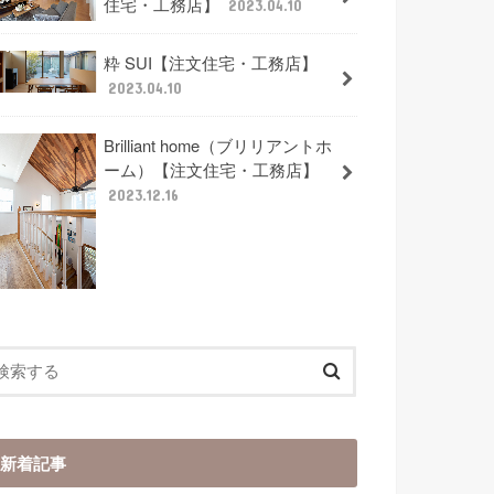
住宅・工務店】
2023.04.10
粋 SUI【注文住宅・工務店】
2023.04.10
Brilliant home（ブリリアントホ
ーム）【注文住宅・工務店】
2023.12.16
新着記事