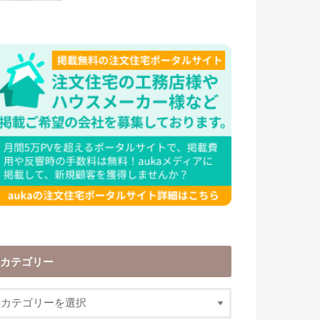
カテゴリー