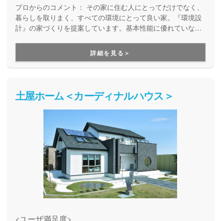
プロからのコメント：
その家に住む人にとってだけでなく、
暮らしを取りまく、すべての環境にとって良い家。『環境設
計』の家づくりを提案しています。基本性能に優れていなが
ら、自由設計を楽しめる高品質の住まい。安全で、健康快適
で、そしてエコな住宅を提供しています。
詳細を見る＞
土屋ホーム＜カーディナルハウス＞
<ユーザ満足度>