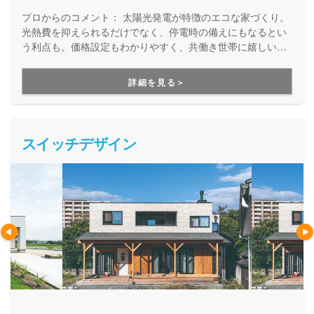
プロからのコメント：
太陽光発電が特徴のエコな家づくり。
光熱費を抑えられるだけでなく、停電時の備えにもなるとい
う利点も。価格設定もわかりやすく、共働き世帯に嬉しい間
取りや設備を標準装備！お母さんが喜ぶ住まいをご提案して
います。
詳細を見る＞
スイッチデザイン