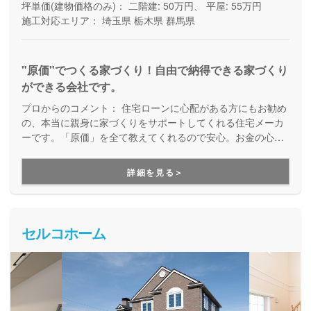
坪単価(建物価格のみ)：
二階建: 50万円、 平屋: 55万円
施工対応エリア：
埼玉県
栃木県
群馬県
"原価"でつくる家づくり！自由で納得できる家づくり
ができる会社です。
プロからのコメント：
住宅ローンに心配がある方にもお勧め
の、本当に親身に家づくりをサポートしてくれる住宅メーカ
ーです。「原価」を全て教えてくれるので安心。お金の心配
を全てクリアにして、家づくりを楽しんでいただけます。
詳細を見る＞
セルコホーム