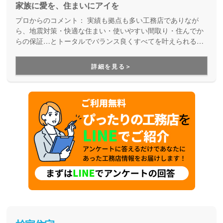
家族に愛を、住まいにアイを
プロからのコメント：
実績も拠点も多い工務店でありなが
ら、地震対策・快適な住まい・使いやすい間取り・住んでか
らの保証…とトータルでバランス良くすべてを叶えられる家
づくりができる住宅メーカーです。家族の成長に合わせて活
用できる間取り提案も得意なので、末長く安心して暮らせる
詳細を見る＞
住まいをお求めの方、安心できるプロにまるっとお任せした
い方にもお勧めしています。