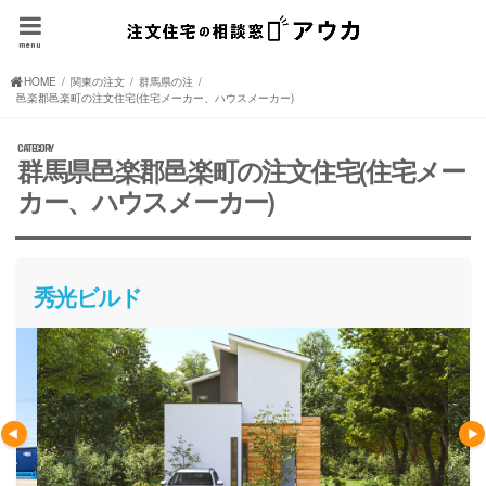
menu
HOME
関東の注文住宅(住宅メーカー、ハウスメーカー)
群馬県の注文住宅(住宅メーカー、ハウスメーカー)
邑楽郡邑楽町の注文住宅(住宅メーカー、ハウスメーカー)
群馬県邑楽郡邑楽町の注文住宅(住宅メー
カー、ハウスメーカー)
秀光ビルド