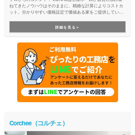
ねてきたノウハウはそのままに、精緻な計算によりコストカ
ット。分かりやすい価格設定で価値ある家をご提供していま
す。コストパフォーマンスに優れた家づくりを行いたい方に
はぴったりの建築会社です。
詳細を見る＞
Corchee（コルチェ）