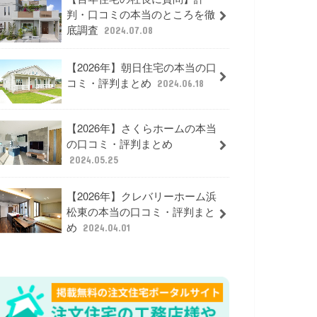
判・口コミの本当のところを徹
底調査
2024.07.08
【2026年】朝日住宅の本当の口
コミ・評判まとめ
2024.06.18
【2026年】さくらホームの本当
の口コミ・評判まとめ
2024.05.25
【2026年】クレバリーホーム浜
松東の本当の口コミ・評判まと
め
2024.04.01