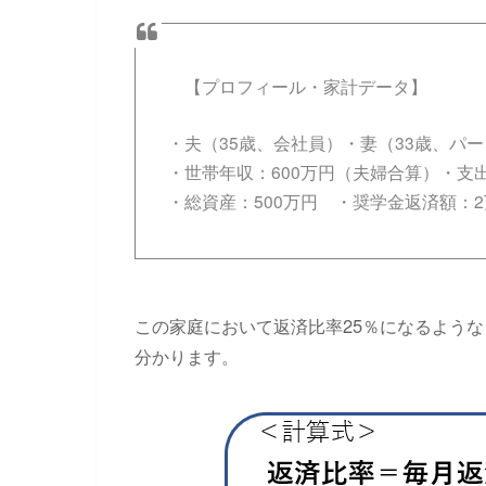
【プロフィール・家計データ】
・夫（35歳、会社員）・妻（33歳、パ
・世帯年収：600万円（夫婦合算）・支出
・総資産：500万円 ・奨学金返済額：2
この家庭において返済比率25％になるよう
分かります。