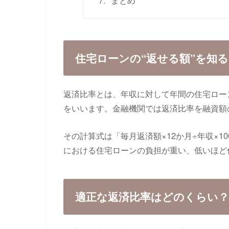
7.
まとめ
住宅ローンの“返せる額”を知
返済比率とは、年収に対して年間の住宅ロー
をいいます。金融機関では返済比率を融資額
その計算式は「毎月返済額×12か月÷年収×
における住宅ローンの負担が重い、低いほど
適正な返済比率はどのくらい？