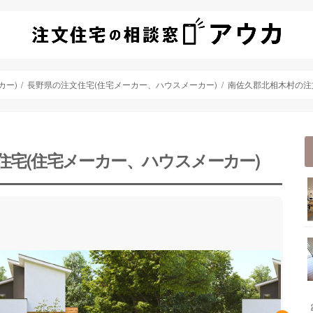
カー)
長野県の注文住宅(住宅メーカー、ハウスメーカー)
南佐久郡北相木村の注
住宅(住宅メーカー、ハウスメーカー)