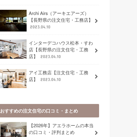
Archi Airs（アーキエアーズ）
【長野県の注文住宅・工務店】
2023.04.10
インターデコハウス松本・すわ
店【長野県の注文住宅・工務
店】
2023.04.10
アイ工務店【注文住宅・工務
店】
2023.04.10
おすすめの注文住宅の口コミ・まとめ
【2026年】アエラホームの本当
の口コミ・評判まとめ