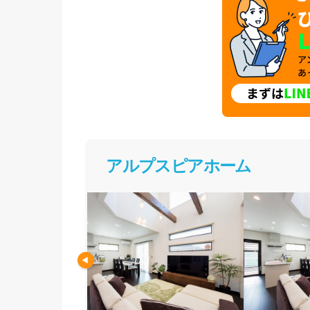
アルプスピアホーム