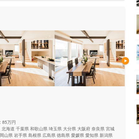
 85万円
県
北海道
千葉県
和歌山県
埼玉県
大分県
大阪府
奈良県
宮城
岡山県
岩手県
島根県
広島県
徳島県
愛媛県
愛知県
新潟県