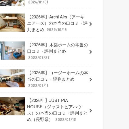
2024/01/01
【2026年】Archi Airs（アーキ
エアーズ）の本当の口コミ・評
判まとめ
2022/10/15
【2026年】木楽ホームの本当の
口コミ・評判まとめ
2022/07/27
【2026年】コージーホームの本
当の口コミ・評判まとめ
2022/06/16
【2026年】JUST PIA
HOUSE（ジャストピアハウ
ス）の本当の口コミ・評判まと
め（長野県）
2022/06/12