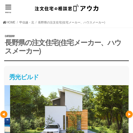
menu
HOME
甲信越・北陸の注文住宅(住宅メーカー、ハウスメーカー)
長野県の注文住宅(住宅メーカー、ハウスメーカー)
長野県の注文住宅(住宅メーカー、ハウ
スメーカー)
秀光ビルド