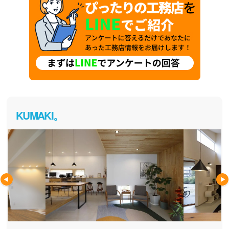
KUMAKI。