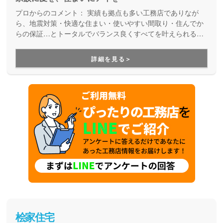
プロからのコメント：
実績も拠点も多い工務店でありなが
ら、地震対策・快適な住まい・使いやすい間取り・住んでか
らの保証…とトータルでバランス良くすべてを叶えられる家
づくりができる住宅メーカーです。家族の成長に合わせて活
用できる間取り提案も得意なので、末長く安心して暮らせる
詳細を見る＞
住まいをお求めの方、安心できるプロにまるっとお任せした
い方にもお勧めしています。
桧家住宅