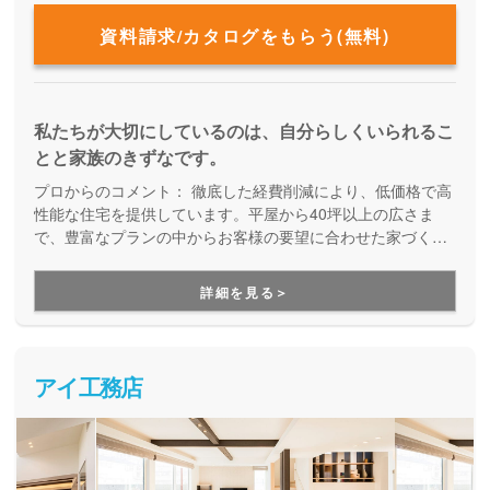
資料請求/カタログをもらう(無料)
私たちが大切にしているのは、自分らしくいられるこ
とと家族のきずなです。
プロからのコメント：
徹底した経費削減により、低価格で高
性能な住宅を提供しています。平屋から40坪以上の広さま
で、豊富なプランの中からお客様の要望に合わせた家づくり
をしてくれる、企画提案型住宅です。自由設計にはこだわら
ず、予算内で快適な住まいを建てたい方にオススメです。
詳細を見る＞
アイ工務店