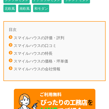
北欧風
南欧風
和モダン
目次
スマイルハウスの評価・評判
スマイルハウスの口コミ
スマイルハウスの特長
スマイルハウスの価格・坪単価
スマイルハウスの会社情報