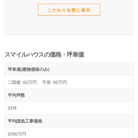
こだわりを更に表示
スマイルハウスの価格・坪単価
坪単価
(建物価格のみ)
二階建: 62万円、 平屋: 82万円
平均坪数
33坪
平均請負工事価格
2050万円