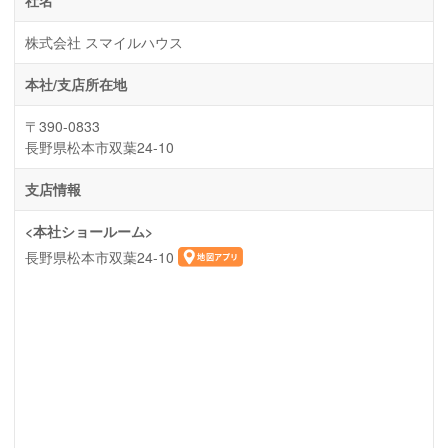
株式会社 スマイルハウス
本社/支店所在地
〒390-0833
長野県松本市双葉24-10
支店情報
<本社ショールーム>
長野県松本市双葉24-10