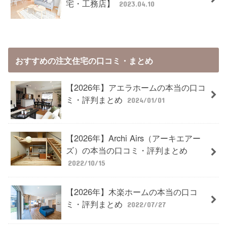
宅・工務店】
2023.04.10
おすすめの注文住宅の口コミ・まとめ
【2026年】アエラホームの本当の口コ
ミ・評判まとめ
2024/01/01
【2026年】Archi Airs（アーキエアー
ズ）の本当の口コミ・評判まとめ
2022/10/15
【2026年】木楽ホームの本当の口コ
ミ・評判まとめ
2022/07/27