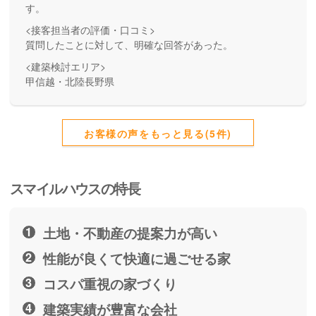
す。
<接客担当者の評価・口コミ>
質問したことに対して、明確な回答があった。
<建築検討エリア>
甲信越・北陸長野県
お客様の声をもっと見る(5件)
スマイルハウスの特長
土地・不動産の提案力が高い
性能が良くて快適に過ごせる家
コスパ重視の家づくり
建築実績が豊富な会社