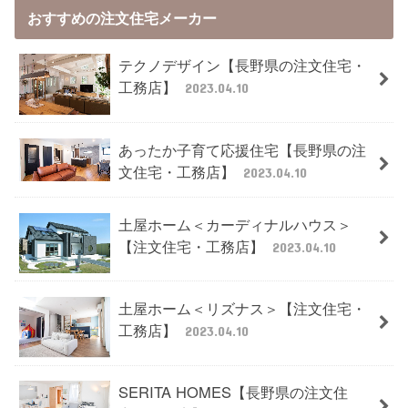
おすすめの注文住宅メーカー
テクノデザイン【長野県の注文住宅・
工務店】
2023.04.10
あったか子育て応援住宅【長野県の注
文住宅・工務店】
2023.04.10
土屋ホーム＜カーディナルハウス＞
【注文住宅・工務店】
2023.04.10
土屋ホーム＜リズナス＞【注文住宅・
工務店】
2023.04.10
SERITA HOMES【長野県の注文住