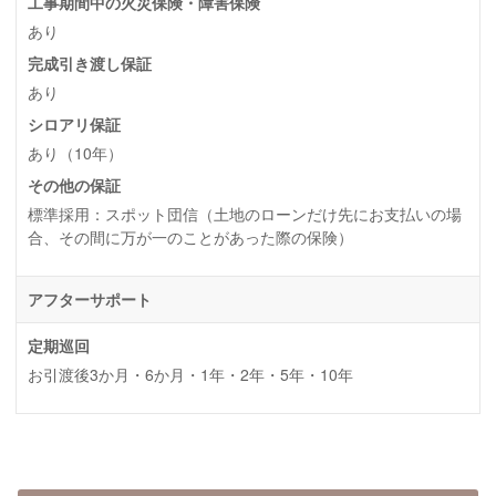
工事期間中の火災保険・障害保険
あり
完成引き渡し保証
あり
シロアリ保証
あり（10年）
その他の保証
標準採用：スポット団信（土地のローンだけ先にお支払いの場
合、その間に万が一のことがあった際の保険）
アフターサポート
定期巡回
お引渡後3か月・6か月・1年・2年・5年・10年