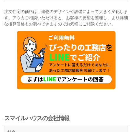
注文住宅の価格は、建物のデザインや設備によって大きく変化しま
す。アウカご相談いただけると、お客様の要望を整理し、より詳細
な概算価格もお調べできますのでお気軽にご相談ください。
スマイルハウスの会社情報
社名