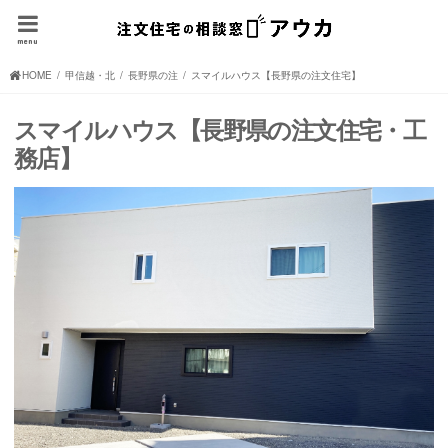
menu
HOME
甲信越・北陸の注文住宅(住宅メーカー、ハウスメーカー)
長野県の注文住宅(住宅メーカー、ハウスメーカー)
スマイルハウス【長野県の注文住宅】
スマイルハウス【長野県の注文住宅・工
務店】