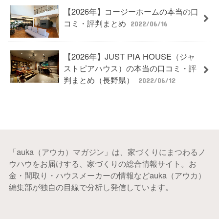
【2026年】コージーホームの本当の口
コミ・評判まとめ
2022/06/16
【2026年】JUST PIA HOUSE（ジャ
ストピアハウス）の本当の口コミ・評
判まとめ（長野県）
2022/06/12
「auka（アウカ）マガジン」は、家づくりにまつわるノ
ウハウをお届けする、家づくりの総合情報サイト。お
金・間取り・ハウスメーカーの情報などauka（アウカ）
編集部が独自の目線で分析し発信しています。