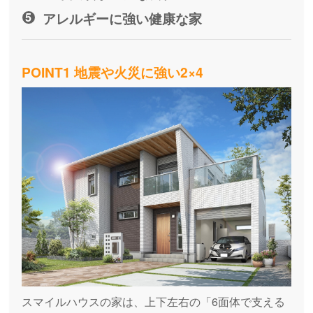
アレルギーに強い健康な家
POINT1 地震や火災に強い2×4
スマイルハウスの家は、上下左右の「6面体で支える