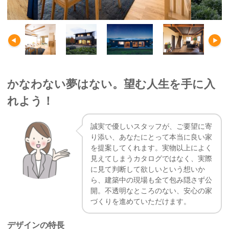
かなわない夢はない。望む人生を手に入
れよう！
誠実で優しいスタッフが、ご要望に寄
り添い、あなたにとって本当に良い家
を提案してくれます。実物以上によく
見えてしまうカタログではなく、実際
に見て判断して欲しいという想いか
ら、建築中の現場も全て包み隠さず公
開。不透明なところのない、安心の家
づくりを進めていただけます。
デザインの特長