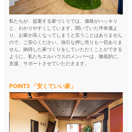
私たちが、提案する家づくりでは、価格がハッキリ
と、わかりやすくしています。聞いていた坪単価よ
り、お家が高くなってしまうと言うことはありません
ので、ご安心ください。強引な押し売りも一切ありま
せん。納得した家づくりをしていただくことができる
ように、私たちエルハウスのメンバーは、徹底的に、
支援、サポートさせていただきます。
POINT3 「安くていい家」