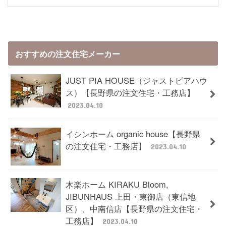
おすすめの注文住宅メーカー
JUST PIA HOUSE（ジャストピアハウ
ス）【長野県の注文住宅・工務店】
2023.04.10
イシンホーム organic house【長野県
の注文住宅・工務店】
2023.04.10
木楽ホーム KIRAKU Bloom,
JIBUNHAUS 上田・東御店（東信地
区）、中南信店【長野県の注文住宅・
工務店】
2023.04.10