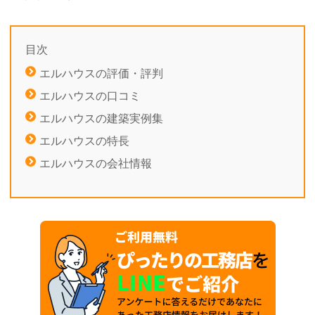
目次
エルハウスの評価・評判
エルハウスの口コミ
エルハウスの建築実例集
エルハウスの特長
エルハウスの会社情報