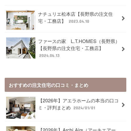
ナチュリエ松本店【長野県の注文住
宅・工務店】
2023.04.10
ファースの家 L.T.HOMES（長野県）
【長野県の注文住宅・工務店】
2024.06.13
おすすめの注文住宅の口コミ・まとめ
【2026年】アエラホームの本当の口コ
ミ・評判まとめ
2024/01/01
【2026年】Archi Airs（アーキエアー