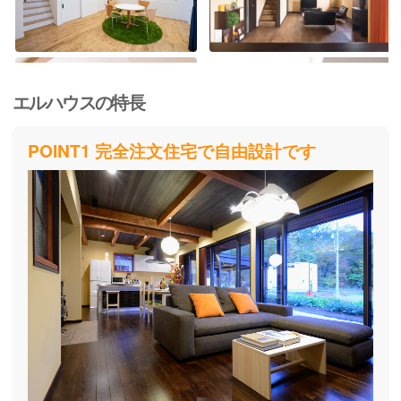
エルハウスの特長
POINT1 完全注文住宅で自由設計です