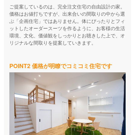
ご提案しているのは、完全注文住宅の自由設計の家。
価格はお値打ちですが、出来合いの間取りの中から選
ぶ「企画住宅」ではありません。体にぴったりとフィ
ットしたオーダースーツを作るように、お客様の生活
環境、文化、価値観をしっかりとお聴きした上で、オ
リジナルな間取りを提案していきます。
POINT2 価格が明瞭でコミコミ住宅です