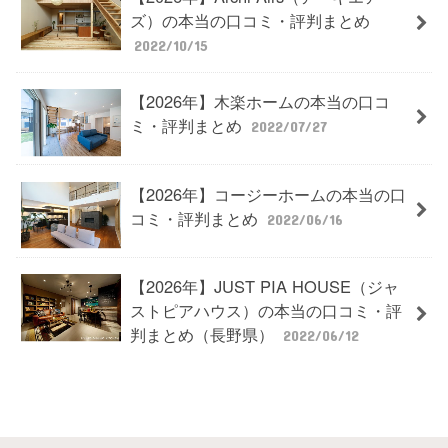
ズ）の本当の口コミ・評判まとめ
2022/10/15
【2026年】木楽ホームの本当の口コ
ミ・評判まとめ
2022/07/27
【2026年】コージーホームの本当の口
コミ・評判まとめ
2022/06/16
【2026年】JUST PIA HOUSE（ジャ
ストピアハウス）の本当の口コミ・評
判まとめ（長野県）
2022/06/12