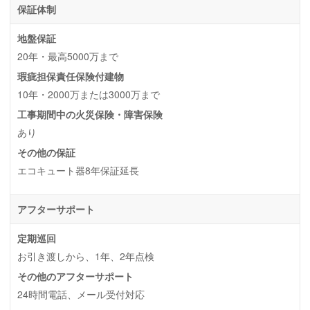
保証体制
地盤保証
20年・最高5000万まで
瑕疵担保責任保険付建物
10年・2000万または3000万まで
工事期間中の火災保険・障害保険
あり
その他の保証
エコキュート器8年保証延長
アフターサポート
定期巡回
お引き渡しから、1年、2年点検
その他のアフターサポート
24時間電話、メール受付対応