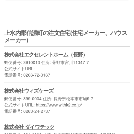
上水内郡信濃町の注文住宅(住宅メーカー、ハウス
メーカー)
株式会社エクセレントホーム（長野）
郵便番号: 3910013 住所: 茅野市宮川11347-7
公式サイトURL:
電話番号: 0266-72-3167
株式会社ウィズケーズ
郵便番号: 399-0004 住所: 長野県松本市市場9-7
公式サイトURL: https://www.withk2.co.jp/
電話番号: 0263-24-2737
株式会社 ダイワテック