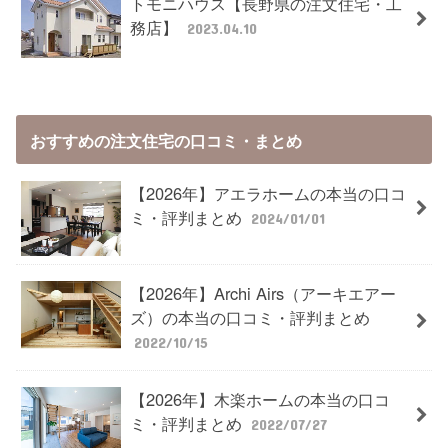
トモニハウス【長野県の注文住宅・工
務店】
2023.04.10
おすすめの注文住宅の口コミ・まとめ
【2026年】アエラホームの本当の口コ
ミ・評判まとめ
2024/01/01
【2026年】Archi Airs（アーキエアー
ズ）の本当の口コミ・評判まとめ
2022/10/15
【2026年】木楽ホームの本当の口コ
ミ・評判まとめ
2022/07/27