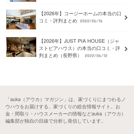
【2026年】コージーホームの本当の口
コミ・評判まとめ
2022/06/16
【2026年】JUST PIA HOUSE（ジャ
ストピアハウス）の本当の口コミ・評
判まとめ（長野県）
2022/06/12
「auka（アウカ）マガジン」は、家づくりにまつわるノ
ウハウをお届けする、家づくりの総合情報サイト。お
金・間取り・ハウスメーカーの情報などauka（アウカ）
編集部が独自の目線で分析し発信しています。