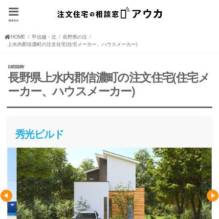
menu
HOME
甲信越・北陸の注文住宅(住宅メーカー、ハウスメーカー)
長野県の注文住宅(住宅メーカー、ハウスメーカー)
上水内郡信濃町の注文住宅(住宅メーカー、ハウスメーカー)
長野県上水内郡信濃町の注文住宅(住宅メ
ーカー、ハウスメーカー)
秀光ビルド