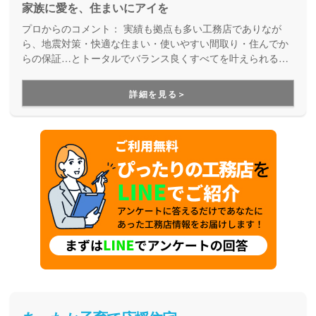
家族に愛を、住まいにアイを
プロからのコメント：
実績も拠点も多い工務店でありなが
ら、地震対策・快適な住まい・使いやすい間取り・住んでか
らの保証…とトータルでバランス良くすべてを叶えられる家
づくりができる住宅メーカーです。家族の成長に合わせて活
用できる間取り提案も得意なので、末長く安心して暮らせる
詳細を見る＞
住まいをお求めの方、安心できるプロにまるっとお任せした
い方にもお勧めしています。