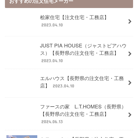
おすすめの注文住宅メーカー
桧家住宅【注文住宅・工務店】
2023.04.10
JUST PIA HOUSE（ジャストピアハウ
ス）【長野県の注文住宅・工務店】
2023.04.10
エルハウス【長野県の注文住宅・工務
店】
2023.04.10
ファースの家 L.T.HOMES（長野県）
【長野県の注文住宅・工務店】
2024.06.13