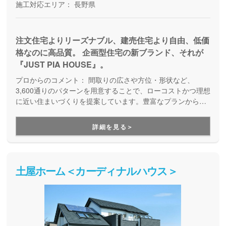
施工対応エリア：
長野県
注文住宅よりリーズナブル、建売住宅より自由、低価
格なのに高品質。 企画型住宅の新ブランド、それが
『JUST PIA HOUSE』。
プロからのコメント：
間取りの広さや方位・形状など、
3,600通りのパターンを用意することで、ローコストかつ理想
に近い住まいづくりを提案しています。豊富なプランから、
予算も要望も自分たちに合った家をセレクトできます。
詳細を見る＞
土屋ホーム＜カーディナルハウス＞