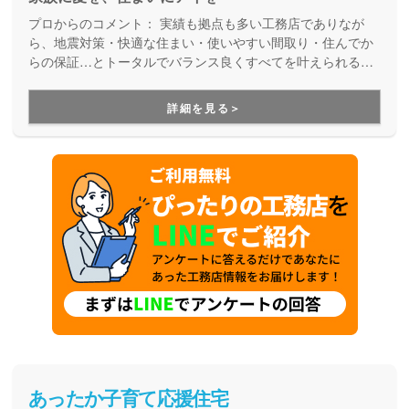
プロからのコメント：
実績も拠点も多い工務店でありなが
ら、地震対策・快適な住まい・使いやすい間取り・住んでか
らの保証…とトータルでバランス良くすべてを叶えられる家
づくりができる住宅メーカーです。家族の成長に合わせて活
用できる間取り提案も得意なので、末長く安心して暮らせる
詳細を見る＞
住まいをお求めの方、安心できるプロにまるっとお任せした
い方にもお勧めしています。
あったか子育て応援住宅