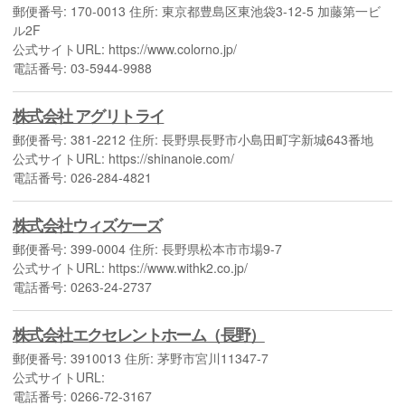
郵便番号: 170-0013 住所: 東京都豊島区東池袋3-12-5 加藤第一ビ
ル2F
公式サイトURL: https://www.colorno.jp/
電話番号: 03-5944-9988
株式会社 アグリトライ
郵便番号: 381-2212 住所: 長野県長野市小島田町字新城643番地
公式サイトURL: https://shinanoie.com/
電話番号: 026-284-4821
株式会社ウィズケーズ
郵便番号: 399-0004 住所: 長野県松本市市場9-7
公式サイトURL: https://www.withk2.co.jp/
電話番号: 0263-24-2737
株式会社エクセレントホーム（長野）
郵便番号: 3910013 住所: 茅野市宮川11347-7
公式サイトURL:
電話番号: 0266-72-3167