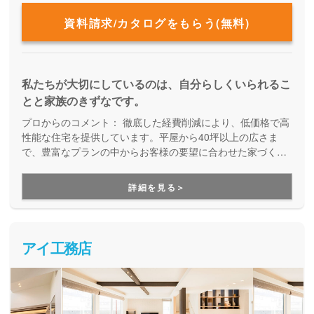
資料請求/カタログをもらう(無料)
私たちが大切にしているのは、自分らしくいられるこ
とと家族のきずなです。
プロからのコメント：
徹底した経費削減により、低価格で高
性能な住宅を提供しています。平屋から40坪以上の広さま
で、豊富なプランの中からお客様の要望に合わせた家づくり
をしてくれる、企画提案型住宅です。自由設計にはこだわら
ず、予算内で快適な住まいを建てたい方にオススメです。
詳細を見る＞
アイ工務店