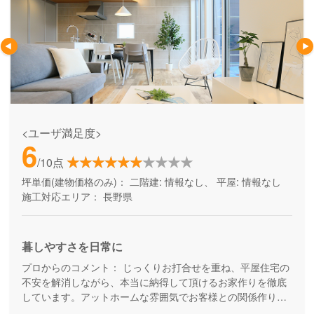
<ユーザ満足度>
6
/10点
坪単価(建物価格のみ)：
二階建: 情報なし、 平屋: 情報なし
施工対応エリア：
長野県
暮しやすさを日常に
プロからのコメント：
じっくりお打合せを重ね、平屋住宅の
不安を解消しながら、本当に納得して頂けるお家作りを徹底
しています。アットホームな雰囲気でお客様との関係作りを
しっかりと行うからこそ、家づくりをしたお客様がその後に