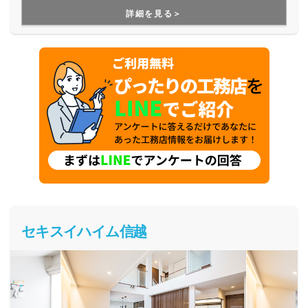
詳細を見る＞
セキスイハイム信越