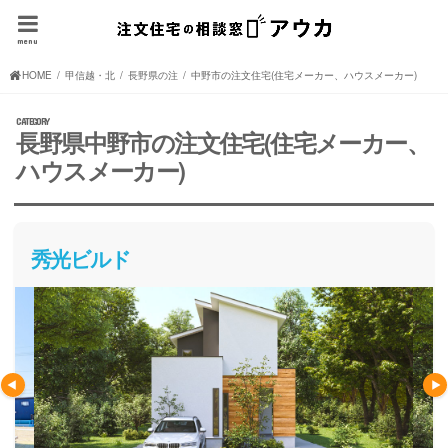
menu
HOME
甲信越・北陸の注文住宅(住宅メーカー、ハウスメーカー)
長野県の注文住宅(住宅メーカー、ハウスメーカー)
中野市の注文住宅(住宅メーカー、ハウスメーカー)
長野県中野市の注文住宅(住宅メーカー、
ハウスメーカー)
秀光ビルド