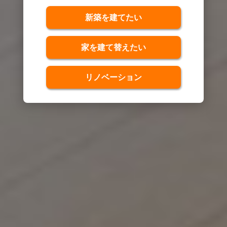
新築を建てたい
家を建て替えたい
リノベーション