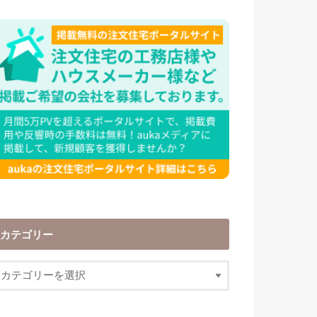
カテゴリー