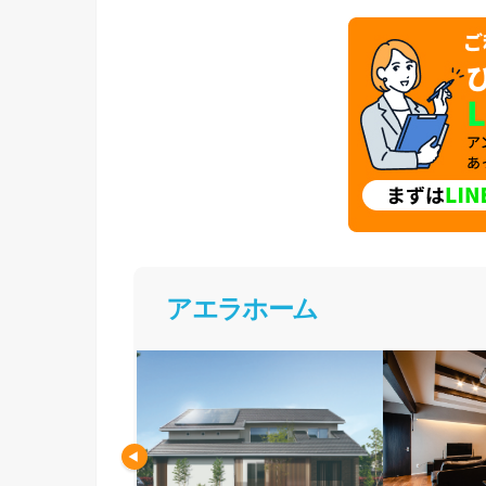
アエラホーム