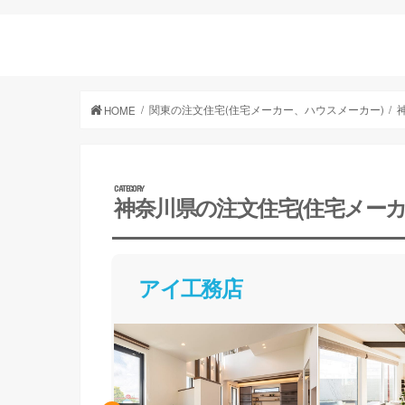
関東の注文住宅(住宅メーカー、ハウスメーカー)
HOME
神奈川県の注文住宅(住宅メーカ
アイ工務店