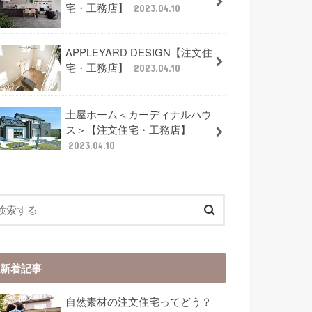
宅・工務店】
2023.04.10
APPLEYARD DESIGN【注文住
宅・工務店】
2023.04.10
土屋ホーム＜カーディナルハウ
ス＞【注文住宅・工務店】
2023.04.10
新着記事
自然素材の注文住宅ってどう？