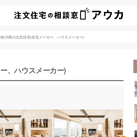
神奈川県の注文住宅(住宅メーカー、ハウスメーカー)
ー、ハウスメーカー)