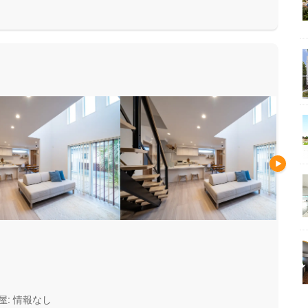
安心して暮らせる住まいをお求
い方にもお勧めしています。
屋: 情報なし