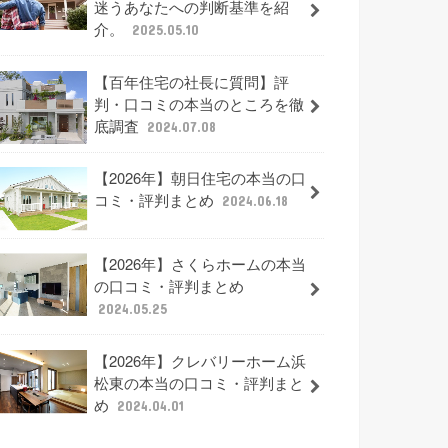
迷うあなたへの判断基準を紹
介。
2025.05.10
【百年住宅の社長に質問】評
判・口コミの本当のところを徹
底調査
2024.07.08
【2026年】朝日住宅の本当の口
コミ・評判まとめ
2024.06.18
【2026年】さくらホームの本当
の口コミ・評判まとめ
2024.05.25
【2026年】クレバリーホーム浜
松東の本当の口コミ・評判まと
め
2024.04.01