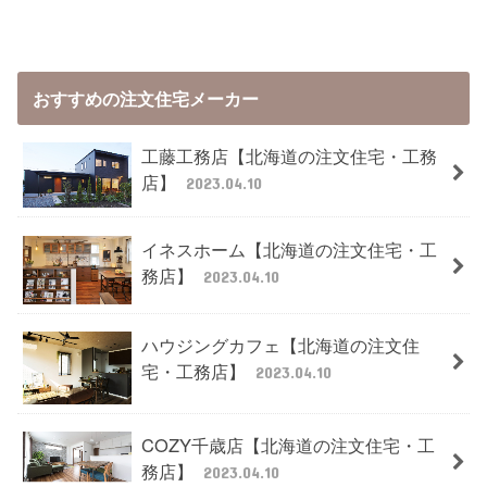
おすすめの注文住宅メーカー
工藤工務店【北海道の注文住宅・工務
店】
2023.04.10
イネスホーム【北海道の注文住宅・工
務店】
2023.04.10
ハウジングカフェ【北海道の注文住
宅・工務店】
2023.04.10
COZY千歳店【北海道の注文住宅・工
務店】
2023.04.10