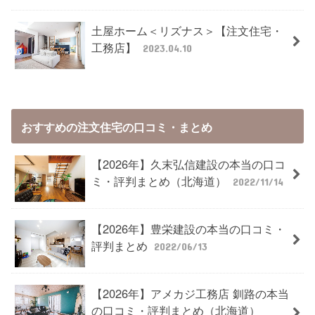
土屋ホーム＜リズナス＞【注文住宅・
工務店】
2023.04.10
おすすめの注文住宅の口コミ・まとめ
【2026年】久末弘信建設の本当の口コ
ミ・評判まとめ（北海道）
2022/11/14
【2026年】豊栄建設の本当の口コミ・
評判まとめ
2022/06/13
【2026年】アメカジ工務店 釧路の本当
の口コミ・評判まとめ（北海道）