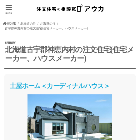
menu
HOME
北海道の注文住宅(住宅メーカー、ハウスメーカー)
北海道の注文住宅(住宅メーカー、ハウスメーカー)
古宇郡神恵内村の注文住宅(住宅メーカー、ハウスメーカー)
北海道古宇郡神恵内村の注文住宅(住宅メ
ーカー、ハウスメーカー)
土屋ホーム＜カーディナルハウス＞