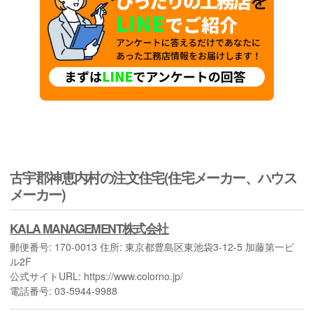
古宇郡神恵内村の注文住宅(住宅メーカー、ハウス
メーカー)
KALA MANAGEMENT株式会社
郵便番号: 170-0013 住所: 東京都豊島区東池袋3-12-5 加藤第一ビ
ル2F
公式サイトURL: https://www.colorno.jp/
電話番号: 03-5944-9988