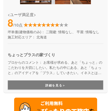
<ユーザ満足度>
8
/10点
坪単価(建物価格のみ)：
二階建: 情報なし、 平屋: 情報なし
施工対応エリア：
北海道
ちょっとプラスの家づくり
プロからのコメント：
お客様が求める、あと「ちょっと」の
こだわりを大切にしたい。私たちの中にある、あと「ちょっ
と」のアイディアを「プラス」していきたい。イネスとは、
フランスではポピュラーな女の子の名前。女性視点での家づ
くりを行っています。
詳細を見る＞