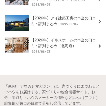
2022/06/09
【2026年】アイ建築工房の本当の口コ
ミ・評判まとめ
2022/06/03
【2026年】イネスホームの本当の口コ
ミ・評判まとめ（北海道）
2022/06/03
「auka（アウカ）マガジン」は、家づくりにまつわるノ
ウハウをお届けする、家づくりの総合情報サイト。お
金・間取り・ハウスメーカーの情報などauka（アウカ）
編集部が独自の目線で分析し発信しています。