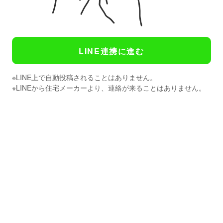
LINE連携に進む
※LINE上で自動投稿されることはありません。
※LINEから住宅メーカーより、連絡が来ることはありません。