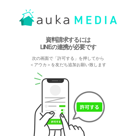
資料請求するには
LINEの連携が必要です
次の画面で「許可する」を押してから
＜アウカ＞を友だち追加お願い致します