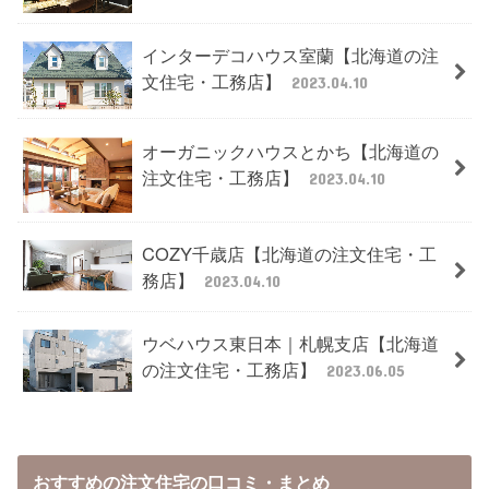
インターデコハウス室蘭【北海道の注
文住宅・工務店】
2023.04.10
オーガニックハウスとかち【北海道の
注文住宅・工務店】
2023.04.10
COZY千歳店【北海道の注文住宅・工
務店】
2023.04.10
ウベハウス東日本｜札幌支店【北海道
の注文住宅・工務店】
2023.06.05
おすすめの注文住宅の口コミ・まとめ