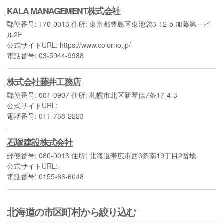
KALA MANAGEMENT株式会社
郵便番号: 170-0013 住所: 東京都豊島区東池袋3-12-5 加藤第一ビ
ル2F
公式サイトURL: https://www.colorno.jp/
電話番号: 03-5944-9988
株式会社藤井工務店
郵便番号: 001-0907 住所: 札幌市北区新琴似7条17-4-3
公式サイトURL:
電話番号: 011-768-2223
石塚建設株式会社
郵便番号: 080-0013 住所: 北海道帯広市西3条南19丁目2番地
公式サイトURL:
電話番号: 0155-66-6048
北海道の市区町村から絞り込む