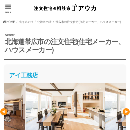
menu
HOME
北海道の注文住宅(住宅メーカー、ハウスメーカー)
北海道の注文住宅(住宅メーカー、ハウスメーカー)
帯広市の注文住宅(住宅メーカー、ハウスメーカー)
北海道帯広市の注文住宅(住宅メーカー、
ハウスメーカー)
アイ工務店