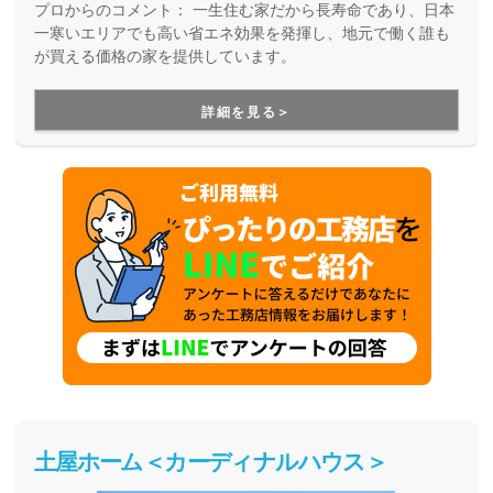
プロからのコメント：
一生住む家だから長寿命であり、日本
一寒いエリアでも高い省エネ効果を発揮し、地元で働く誰も
が買える価格の家を提供しています。
詳細を見る＞
土屋ホーム＜カーディナルハウス＞