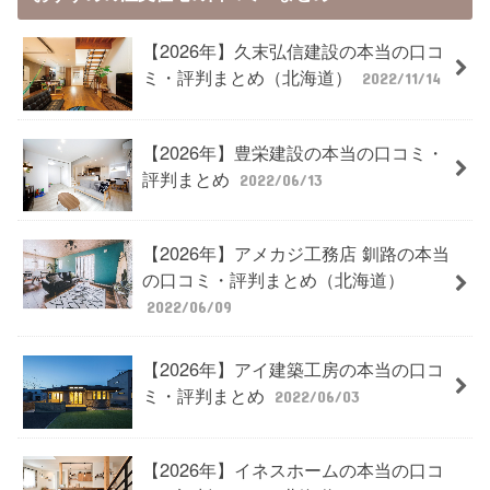
【2026年】久末弘信建設の本当の口コ
ミ・評判まとめ（北海道）
2022/11/14
【2026年】豊栄建設の本当の口コミ・
評判まとめ
2022/06/13
【2026年】アメカジ工務店 釧路の本当
の口コミ・評判まとめ（北海道）
2022/06/09
【2026年】アイ建築工房の本当の口コ
ミ・評判まとめ
2022/06/03
【2026年】イネスホームの本当の口コ