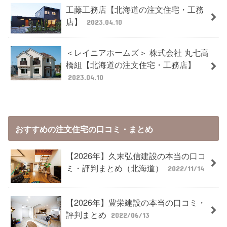
工藤工務店【北海道の注文住宅・工務
店】
2023.04.10
＜レイニアホームズ＞ 株式会社 丸七高
橋組【北海道の注文住宅・工務店】
2023.04.10
おすすめの注文住宅の口コミ・まとめ
【2026年】久末弘信建設の本当の口コ
ミ・評判まとめ（北海道）
2022/11/14
【2026年】豊栄建設の本当の口コミ・
評判まとめ
2022/06/13