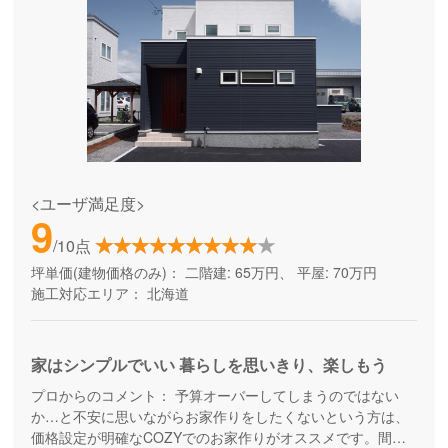
<ユーザ満足度>
9
/10点
坪単価(建物価格のみ)：
二階建: 65万円、 平屋: 70万円
施工対応エリア：
北海道
家はシンプルでいい 暮らしを思いきり、楽しもう
プロからのコメント：
予算オーバーしてしまうのではない
か…と不安に思いながらお家作りをしたくないという方は、
価格設定が明確なCOZYでのお家作りがオススメです。間取