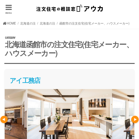
menu
HOME
北海道の注文住宅(住宅メーカー、ハウスメーカー)
北海道の注文住宅(住宅メーカー、ハウスメーカー)
函館市の注文住宅(住宅メーカー、ハウスメーカー)
北海道函館市の注文住宅(住宅メーカー、
ハウスメーカー)
アイ工務店