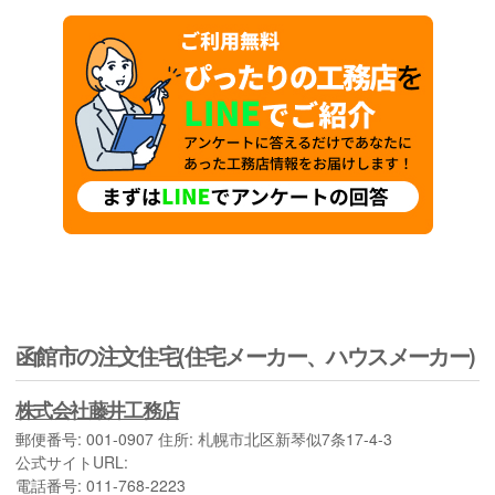
函館市の注文住宅(住宅メーカー、ハウスメーカー)
株式会社藤井工務店
郵便番号: 001-0907 住所: 札幌市北区新琴似7条17-4-3
公式サイトURL:
電話番号: 011-768-2223