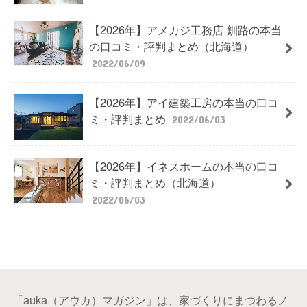
【2026年】アメカジ工務店 釧路の本当
の口コミ・評判まとめ（北海道）
2022/06/09
【2026年】アイ建築工房の本当の口コ
ミ・評判まとめ
2022/06/03
【2026年】イネスホームの本当の口コ
ミ・評判まとめ（北海道）
2022/06/03
「auka（アウカ）マガジン」は、家づくりにまつわるノ