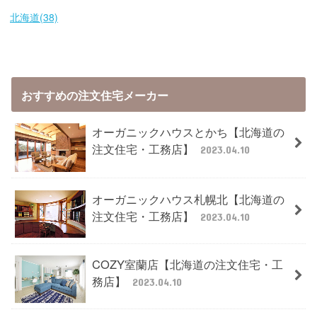
北海道(38)
おすすめの注文住宅メーカー
オーガニックハウスとかち【北海道の
注文住宅・工務店】
2023.04.10
オーガニックハウス札幌北【北海道の
注文住宅・工務店】
2023.04.10
COZY室蘭店【北海道の注文住宅・工
務店】
2023.04.10