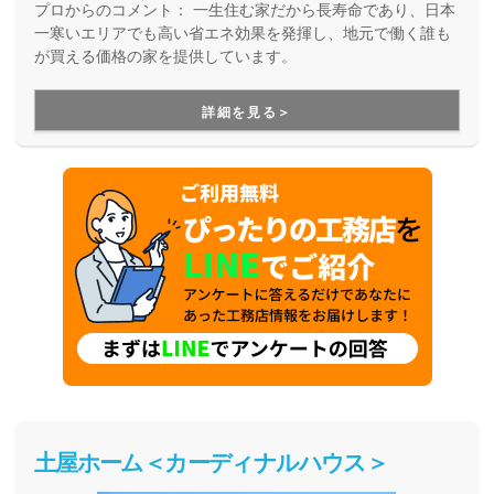
プロからのコメント：
一生住む家だから長寿命であり、日本
一寒いエリアでも高い省エネ効果を発揮し、地元で働く誰も
が買える価格の家を提供しています。
詳細を見る＞
土屋ホーム＜カーディナルハウス＞