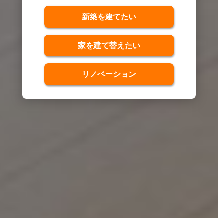
新築を建てたい
家を建て替えたい
リノベーション