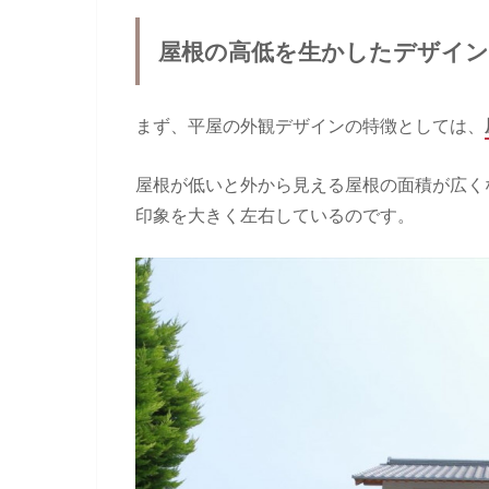
屋根の高低を生かしたデザイ
まず、平屋の外観デザインの特徴としては、
屋根が低いと外から見える屋根の面積が広く
印象を大きく左右しているのです。