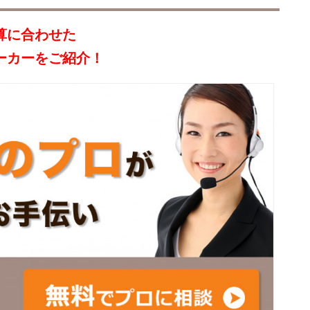
算に合わせた
ーカーをご紹介！