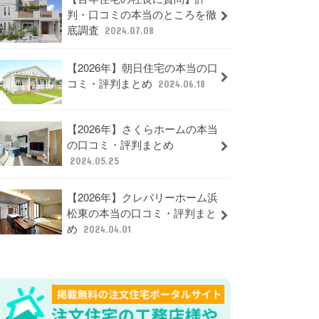
判・口コミの本当のところを徹
底調査
2024.07.08
【2026年】朝日住宅の本当の口
コミ・評判まとめ
2024.06.18
【2026年】さくらホームの本当
の口コミ・評判まとめ
2024.05.25
【2026年】クレバリーホーム浜
松東の本当の口コミ・評判まと
め
2024.04.01