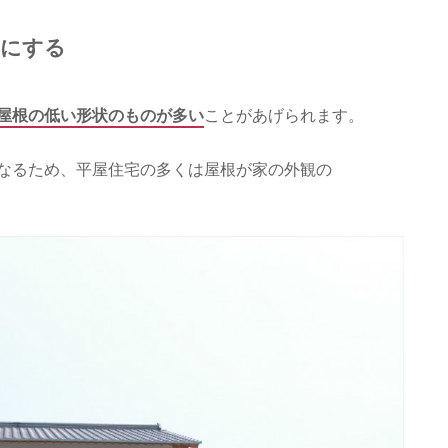
ンにする
屋根の低い形状のものが多い
ことがあげられます。
なるため、平屋住宅の多くは屋根が家の外観の