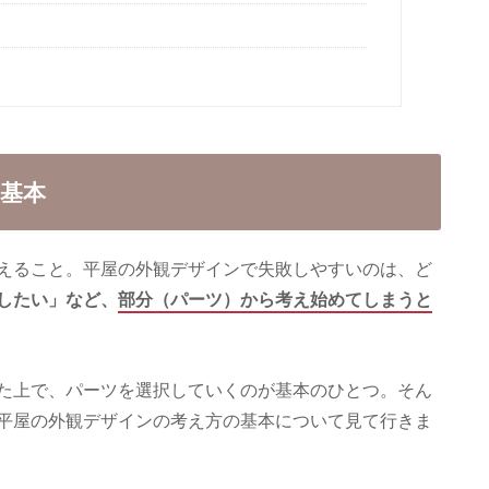
基本
えること。平屋の外観デザインで失敗しやすいのは、ど
したい」など、
部分（パーツ）から考え始めてしまうと
た上で、パーツを選択していくのが基本のひとつ。そん
平屋の外観デザインの考え方の基本について見て行きま