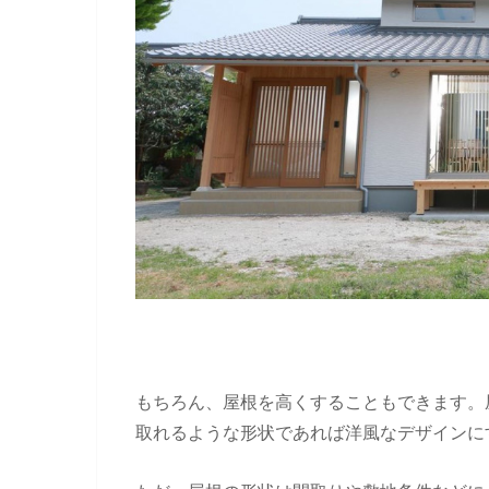
もちろん、屋根を高くすることもできます。
取れるような形状であれば洋風なデザインに