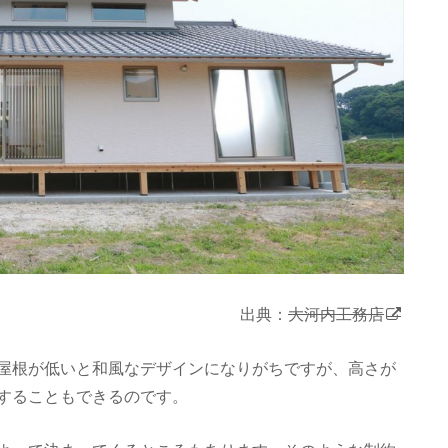
出典：
大河内工務店
屋根が低いと和風なデザインになりがちですが、高さが
することもできるのです。