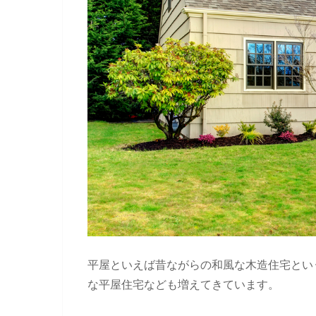
平屋といえば昔ながらの和風な木造住宅とい
な平屋住宅なども増えてきています。