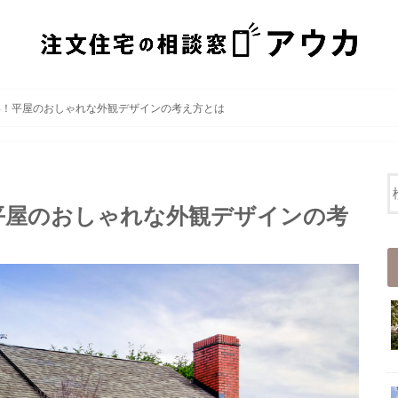
い！平屋のおしゃれな外観デザインの考え方とは
平屋のおしゃれな外観デザインの考