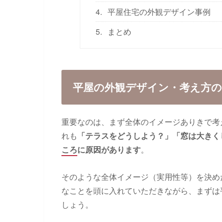
4.
平屋住宅の外観デザイン事例
5.
まとめ
平屋の外観デザイン・考え方の
重要なのは、まず全体のイメージありきで考
れも
「テラスをどうしよう？」「窓は大きく
ころ
に原因があります
。
そのような全体イメージ（実用性等）を決め
なことを頭に入れていただきながら、まずは
しょう。