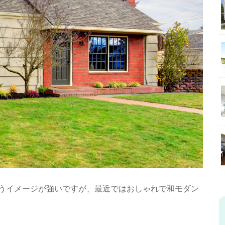
うイメージが強いですが、最近ではおしゃれで和モダン