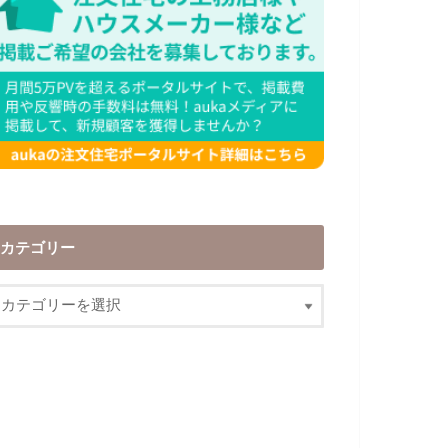
カテゴリー