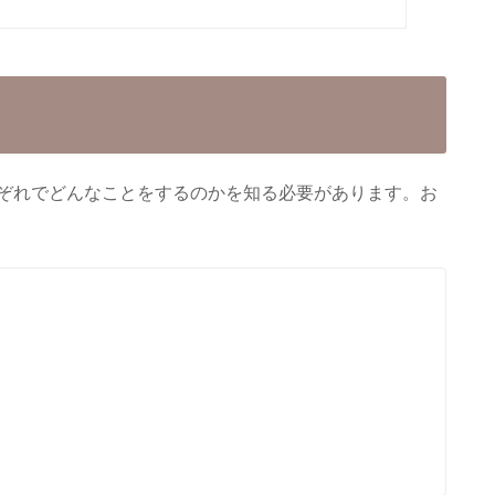
ぞれでどんなことをするのかを知る必要があります。お