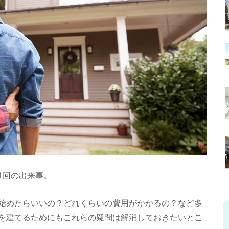
1回の出来事。
始めたらいいの？どれくらいの費用がかかるの？など多
を建てるためにもこれらの疑問は解消しておきたいとこ