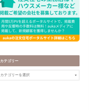
カテゴリー