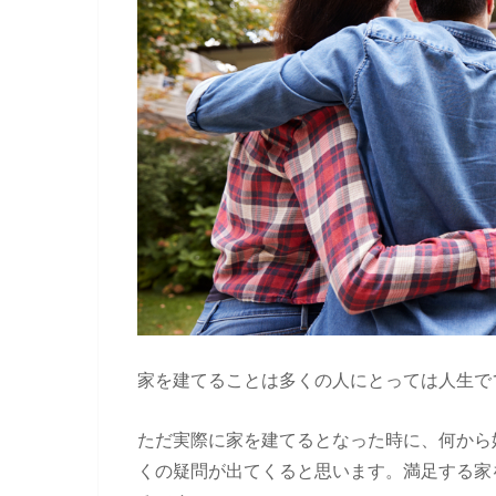
家を建てることは多くの人にとっては人生で
ただ実際に家を建てるとなった時に、何から
くの疑問が出てくると思います。満足する家