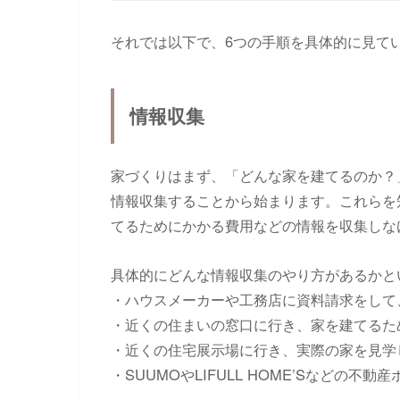
それでは以下で、6つの手順を具体的に見て
情報収集
家づくりはまず、「どんな家を建てるのか？
情報収集することから始まります。これらを
てるためにかかる費用などの情報を収集しな
具体的にどんな情報収集のやり方があるかと
・ハウスメーカーや工務店に資料請求をして
・近くの住まいの窓口に行き、家を建てるた
・近くの住宅展示場に行き、実際の家を見学
・SUUMOやLIFULL HOME’Sなどの