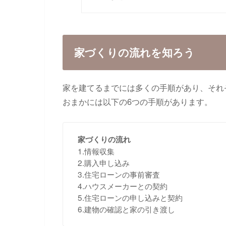
家づくりの流れを知ろう
家を建てるまでには多くの手順があり、それ
おまかには以下の6つの手順があります。
家づくりの流れ
1.情報収集
2.購入申し込み
3.住宅ローンの事前審査
4.ハウスメーカーとの契約
5.住宅ローンの申し込みと契約
6.建物の確認と家の引き渡し