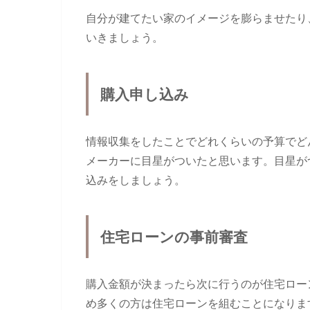
自分が建てたい家のイメージを膨らませたり
いきましょう。
購入申し込み
情報収集をしたことでどれくらいの予算でど
メーカーに目星がついたと思います。目星が
込みをしましょう。
住宅ローンの事前審査
購入金額が決まったら次に行うのが住宅ロー
め多くの方は住宅ローンを組むことになりま