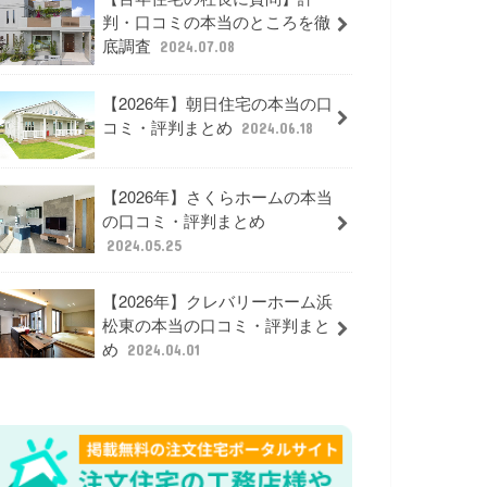
判・口コミの本当のところを徹
底調査
2024.07.08
【2026年】朝日住宅の本当の口
コミ・評判まとめ
2024.06.18
【2026年】さくらホームの本当
の口コミ・評判まとめ
2024.05.25
【2026年】クレバリーホーム浜
松東の本当の口コミ・評判まと
め
2024.04.01