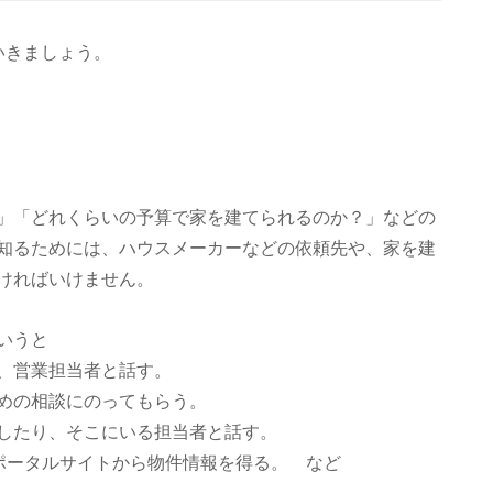
いきましょう。
」「どれくらいの予算で家を建てられるのか？」などの
知るためには、ハウスメーカーなどの依頼先や、家を建
ければいけません。
いうと
、営業担当者と話す。
めの相談にのってもらう。
したり、そこにいる担当者と話す。
不動産ポータルサイトから物件情報を得る。 など