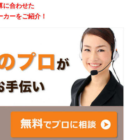
算に合わせた
ーカーをご紹介！