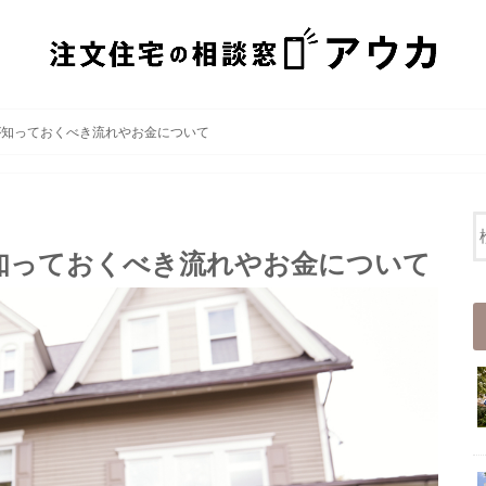
が知っておくべき流れやお金について
知っておくべき流れやお金について