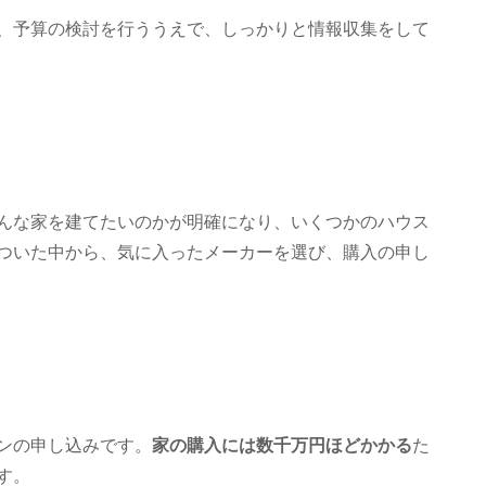
、予算の検討を行ううえで、しっかりと情報収集をして
んな家を建てたいのかが明確になり、いくつかのハウス
ついた中から、気に入ったメーカーを選び、購入の申し
ンの申し込みです。
家の購入には数千万円ほどかかる
た
す。