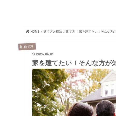
HOME
建て方と構法
建て方
家を建てたい！そんな方
建て方
2024.04.01
家を建てたい！そんな方が