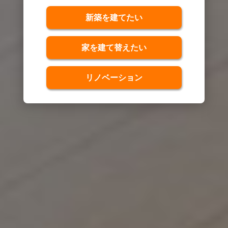
新築を建てたい
家を建て替えたい
リノベーション