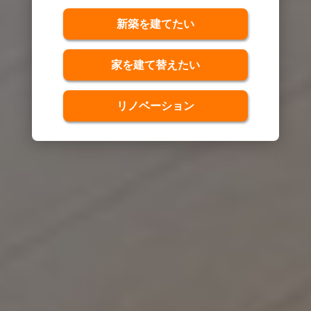
新築を建てたい
家を建て替えたい
リノベーション