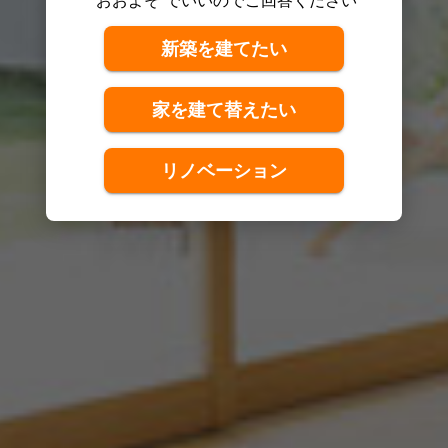
新築を建てたい
家を建て替えたい
リノベーション