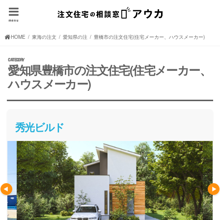
menu
HOME
東海の注文住宅(住宅メーカー、ハウスメーカー)
愛知県の注文住宅(住宅メーカー、ハウスメーカー)
豊橋市の注文住宅(住宅メーカー、ハウスメーカー)
愛知県豊橋市の注文住宅(住宅メーカー、
ハウスメーカー)
秀光ビルド