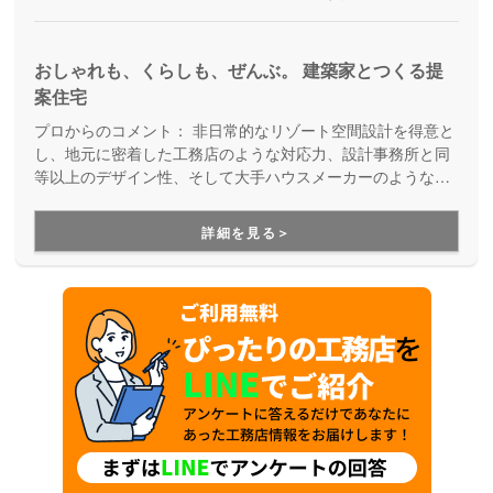
おしゃれも、くらしも、ぜんぶ。 建築家とつくる提
案住宅
プロからのコメント：
非日常的なリゾート空間設計を得意と
し、地元に密着した工務店のような対応力、設計事務所と同
等以上のデザイン性、そして大手ハウスメーカーのような設
備やアフターサービスを兼ね備えた注文住宅メーカーです。
厳密な現場管理により無駄なコストを徹底的にカットし、適
詳細を見る＞
正価格で理想の暮らしを実現します。