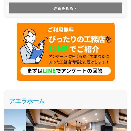
す。
詳細を見る＞
アエラホーム