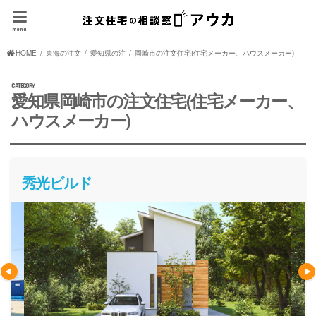
menu
HOME
東海の注文住宅(住宅メーカー、ハウスメーカー)
愛知県の注文住宅(住宅メーカー、ハウスメーカー)
岡崎市の注文住宅(住宅メーカー、ハウスメーカー)
愛知県岡崎市の注文住宅(住宅メーカー、
ハウスメーカー)
秀光ビルド